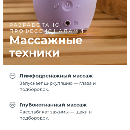
РАЗРАБОТАНО
ПРОФЕССИОНАЛАМИ
Массажные
техники
Лимфодренажный массаж
Запускает циркуляцию — глаза и
подбородок.
Глубокотканный массаж
Расслабляет зажимы — щеки и
подбородок.