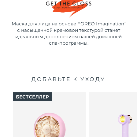
Маска для лица на основе FOREO Imagination
™
с насыщенной кремовой текстурой станет
идеальным дополнением вашей домашней
спа-программы.
ДОБАВЬТЕ К УХОДУ
БЕСТСЕЛЛЕР