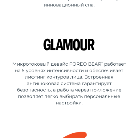
инновационный спа.
Микротоковый девайс FOREO BEAR
работает
™
на 5 уровнях интенсивности и обеспечивает
лифтинг контуров лица. Встроенная
антишоковая система гарантирует
безопасность, а работа через приложение
позволяет легко выбирать персональные
настройки.