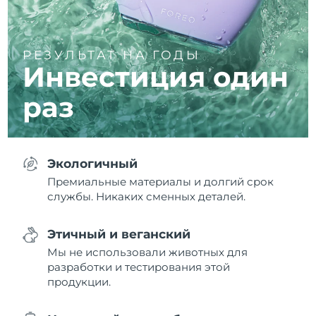
РЕЗУЛЬТАТ НА ГОДЫ
Инвестиция один
раз
Экологичный
Премиальные материалы и долгий срок
службы. Никаких сменных деталей.
Этичный и веганский
Мы не использовали животных для
разработки и тестирования этой
продукции.