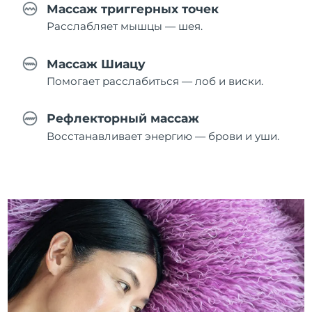
Массаж триггерных точек
Расслабляет мышцы — шея.
Массаж Шиацу
Помогает расслабиться — лоб и виски.
Рефлекторный массаж
Восстанавливает энергию — брови и уши.