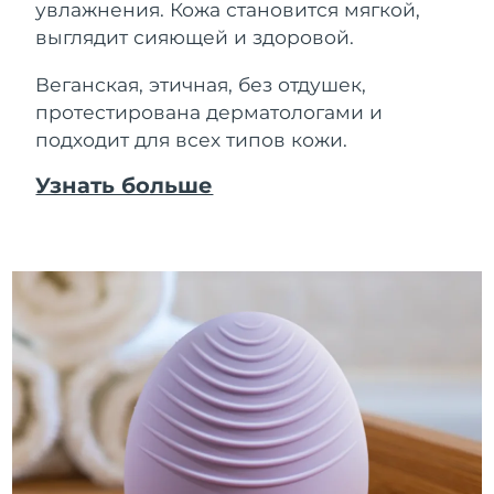
увлажнения. Кожа становится мягкой,
выглядит сияющей и здоровой.
Веганская, этичная, без отдушек,
протестирована дерматологами и
подходит для всех типов кожи.
Узнать больше