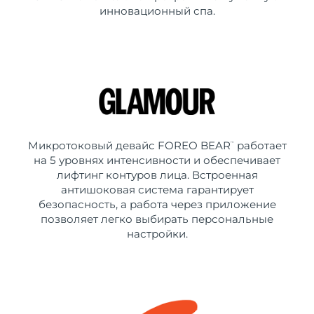
инновационный спа.
Микротоковый девайс FOREO BEAR
работает
™
на 5 уровнях интенсивности и обеспечивает
лифтинг контуров лица. Встроенная
антишоковая система гарантирует
безопасность, а работа через приложение
позволяет легко выбирать персональные
настройки.