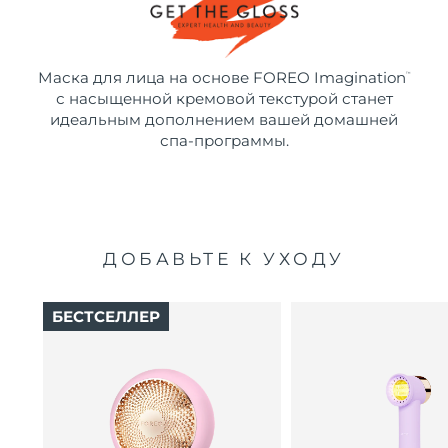
Маска для лица на основе FOREO Imagination
™
с насыщенной кремовой текстурой станет
идеальным дополнением вашей домашней
спа-программы.
ДОБАВЬТЕ К УХОДУ
БЕСТСЕЛЛЕР