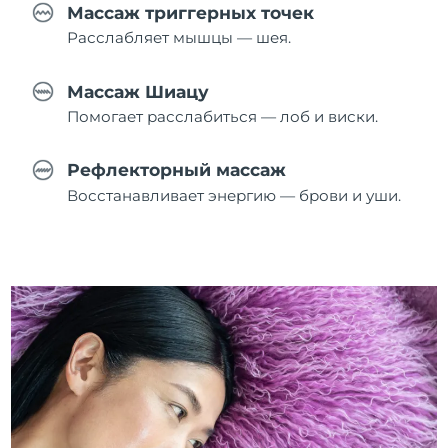
Массаж триггерных точек
Расслабляет мышцы — шея.
Массаж Шиацу
Помогает расслабиться — лоб и виски.
Рефлекторный массаж
Восстанавливает энергию — брови и уши.