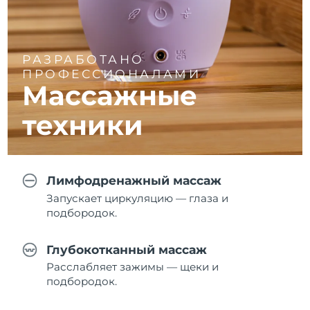
РАЗРАБОТАНО
ПРОФЕССИОНАЛАМИ
Массажные
техники
Лимфодренажный массаж
Запускает циркуляцию — глаза и
подбородок.
Глубокотканный массаж
Расслабляет зажимы — щеки и
подбородок.