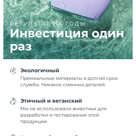
РЕЗУЛЬТАТ НА ГОДЫ
Инвестиция один
раз
Экологичный
Премиальные материалы и долгий срок
службы. Никаких сменных деталей.
Этичный и веганский
Мы не использовали животных для
разработки и тестирования этой
продукции.