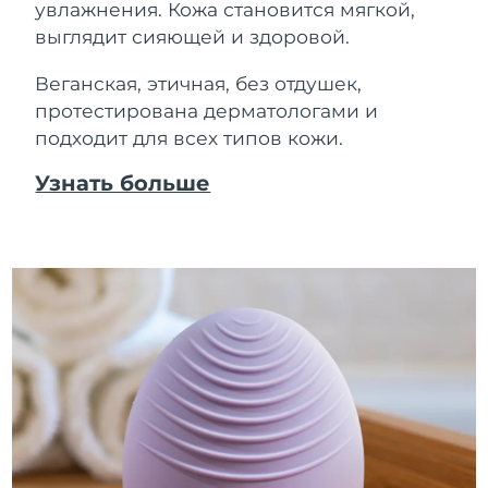
увлажнения. Кожа становится мягкой,
выглядит сияющей и здоровой.
Веганская, этичная, без отдушек,
протестирована дерматологами и
подходит для всех типов кожи.
Узнать больше