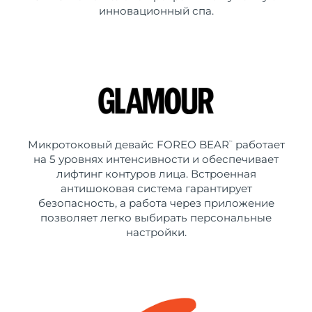
инновационный спа.
Микротоковый девайс FOREO BEAR
работает
™
на 5 уровнях интенсивности и обеспечивает
лифтинг контуров лица. Встроенная
антишоковая система гарантирует
безопасность, а работа через приложение
позволяет легко выбирать персональные
настройки.