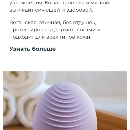
увлажнения. Кожа становится мягкой,
выглядит сияющей и здоровой.
Веганская, этичная, без отдушек,
протестирована дерматологами и
подходит для всех типов кожи.
Узнать больше