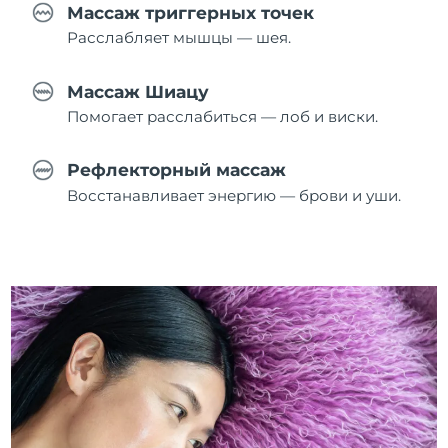
Массаж триггерных точек
Расслабляет мышцы — шея.
Массаж Шиацу
Помогает расслабиться — лоб и виски.
Рефлекторный массаж
Восстанавливает энергию — брови и уши.