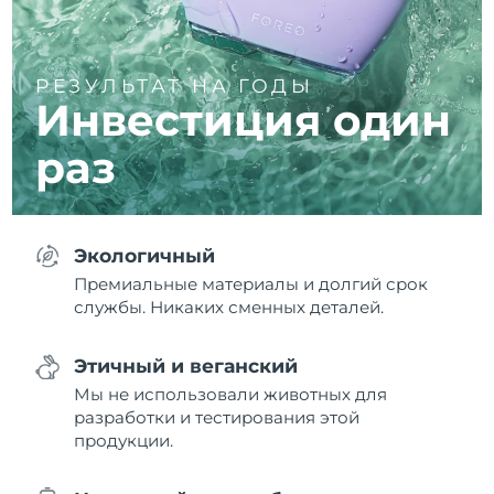
РЕЗУЛЬТАТ НА ГОДЫ
Инвестиция один
раз
Экологичный
Премиальные материалы и долгий срок
службы. Никаких сменных деталей.
Этичный и веганский
Мы не использовали животных для
разработки и тестирования этой
продукции.