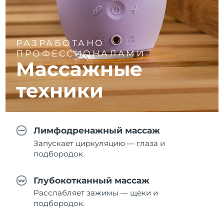
РАЗРАБОТАНО
ПРОФЕССИОНАЛАМИ
Массажные
техники
Лимфодренажный массаж
Запускает циркуляцию — глаза и
подбородок.
Глубокотканный массаж
Расслабляет зажимы — щеки и
подбородок.