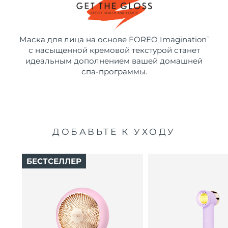
Маска для лица на основе FOREO Imagination
™
с насыщенной кремовой текстурой станет
идеальным дополнением вашей домашней
спа-программы.
ДОБАВЬТЕ К УХОДУ
БЕСТСЕЛЛЕР