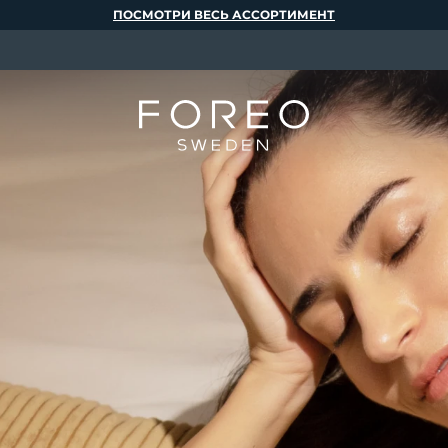
ПОСМОТРИ ВЕСЬ АССОРТИМЕНТ