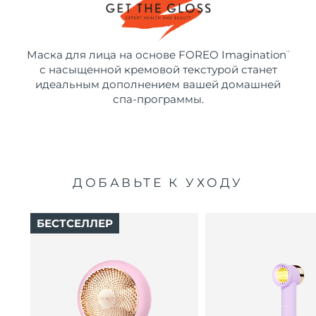
Маска для лица на основе FOREO Imagination
™
с насыщенной кремовой текстурой станет
идеальным дополнением вашей домашней
спа-программы.
ДОБАВЬТЕ К УХОДУ
БЕСТСЕЛЛЕР