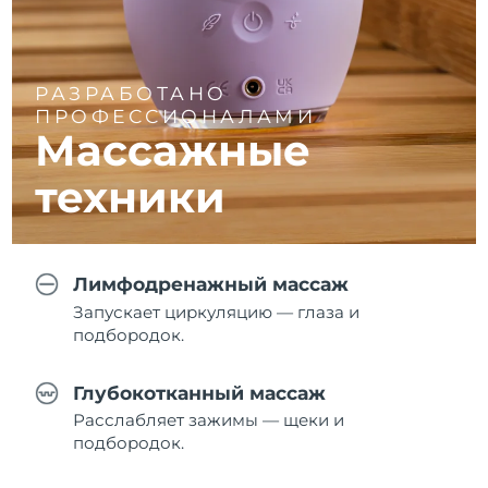
РАЗРАБОТАНО
ПРОФЕССИОНАЛАМИ
Массажные
техники
Лимфодренажный массаж
Запускает циркуляцию — глаза и
подбородок.
Глубокотканный массаж
Расслабляет зажимы — щеки и
подбородок.