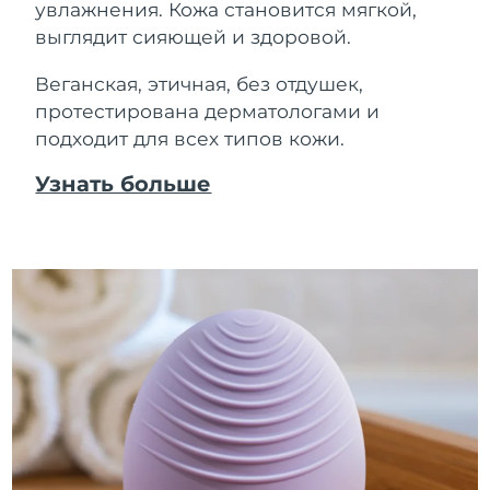
увлажнения. Кожа становится мягкой,
выглядит сияющей и здоровой.
Веганская, этичная, без отдушек,
протестирована дерматологами и
подходит для всех типов кожи.
Узнать больше