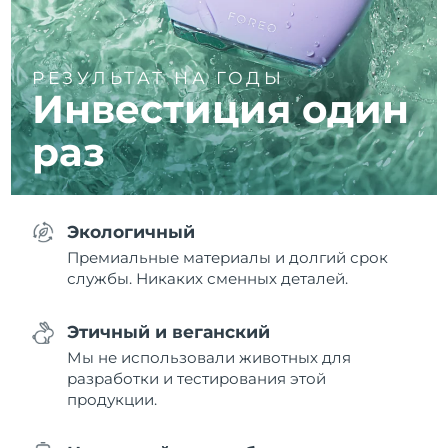
РЕЗУЛЬТАТ НА ГОДЫ
Инвестиция один
раз
Экологичный
Премиальные материалы и долгий срок
службы. Никаких сменных деталей.
Этичный и веганский
Мы не использовали животных для
разработки и тестирования этой
продукции.