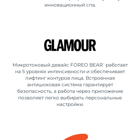
инновационный спа.
Микротоковый девайс FOREO BEAR
работает
™
на 5 уровнях интенсивности и обеспечивает
лифтинг контуров лица. Встроенная
антишоковая система гарантирует
безопасность, а работа через приложение
позволяет легко выбирать персональные
настройки.