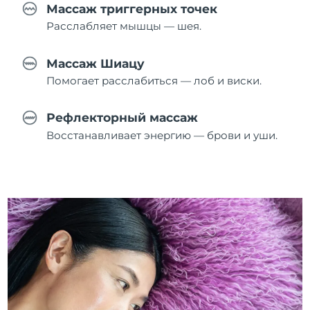
Массаж триггерных точек
Расслабляет мышцы — шея.
Массаж Шиацу
Помогает расслабиться — лоб и виски.
Рефлекторный массаж
Восстанавливает энергию — брови и уши.