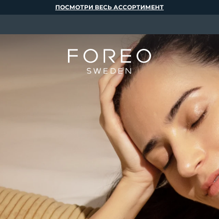
ПОСМОТРИ ВЕСЬ АССОРТИМЕНТ