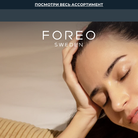
ПОСМОТРИ ВЕСЬ АССОРТИМЕНТ