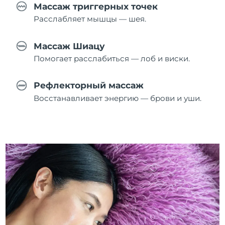
Массаж триггерных точек
Расслабляет мышцы — шея.
Массаж Шиацу
Помогает расслабиться — лоб и виски.
Рефлекторный массаж
Восстанавливает энергию — брови и уши.