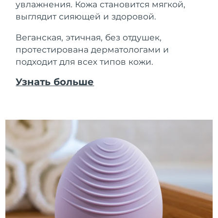
увлажнения. Кожа становится мягкой,
выглядит сияющей и здоровой.
Веганская, этичная, без отдушек,
протестирована дерматологами и
подходит для всех типов кожи.
Узнать больше