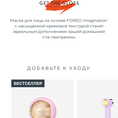
Маска для лица на основе FOREO Imagination
™
с насыщенной кремовой текстурой станет
идеальным дополнением вашей домашней
спа-программы.
ДОБАВЬТЕ К УХОДУ
БЕСТСЕЛЛЕР