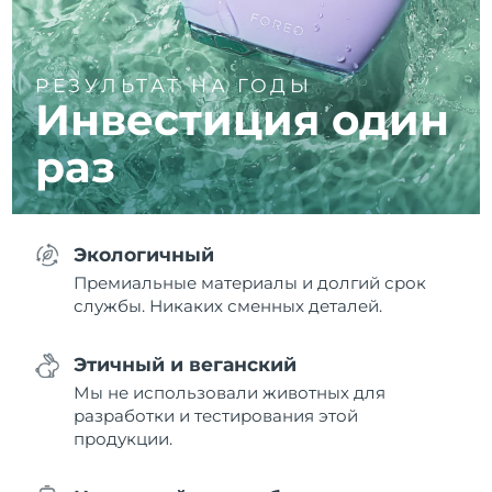
РЕЗУЛЬТАТ НА ГОДЫ
Инвестиция один
раз
Экологичный
Премиальные материалы и долгий срок
службы. Никаких сменных деталей.
Этичный и веганский
Мы не использовали животных для
разработки и тестирования этой
продукции.