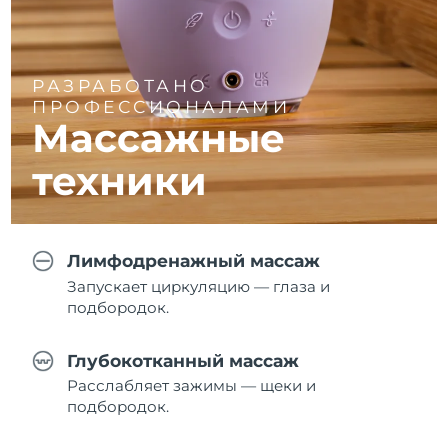
РАЗРАБОТАНО
ПРОФЕССИОНАЛАМИ
Массажные
техники
Лимфодренажный массаж
Запускает циркуляцию — глаза и
подбородок.
Глубокотканный массаж
Расслабляет зажимы — щеки и
подбородок.