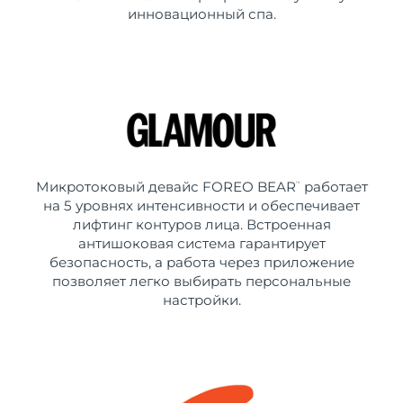
инновационный спа.
Микротоковый девайс FOREO BEAR
работает
™
на 5 уровнях интенсивности и обеспечивает
лифтинг контуров лица. Встроенная
антишоковая система гарантирует
безопасность, а работа через приложение
позволяет легко выбирать персональные
настройки.