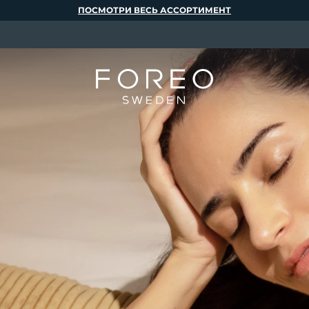
ПОСМОТРИ ВЕСЬ АССОРТИМЕНТ