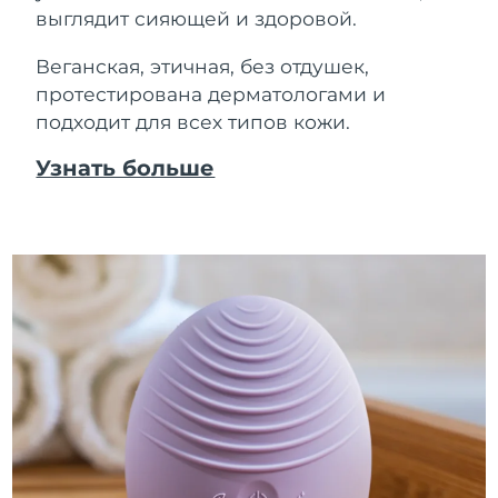
выглядит сияющей и здоровой.
Веганская, этичная, без отдушек,
протестирована дерматологами и
подходит для всех типов кожи.
Узнать больше