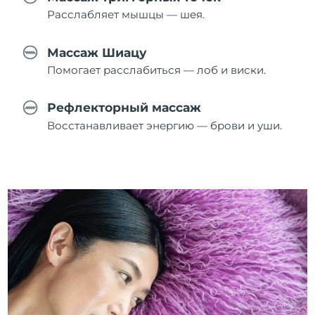
Расслабляет мышцы — шея.
Массаж Шиацу
Помогает расслабиться — лоб и виски.
Рефлекторный массаж
Восстанавливает энергию — брови и уши.