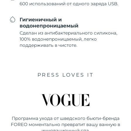
600 использований от одного заряда USB.
Гигиеничный и
водонепроницаемый
Сделан из антибактериального силикона,
100% водонепроницаемый, легко
поддерживать в чистоте.
PRESS LOVES IT
Программа ухода от шведского бьюти-бренда
FOREO моментально превратит вашу ванную в
инновационный спа.