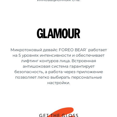
Микротоковый девайс FOREO BEAR
работает
™
на 5 уровнях интенсивности и обеспечивает
лифтинг контуров лица. Встроенная
антишоковая система гарантирует
безопасность, а работа через приложение
позволяет легко выбирать персональные
настройки.