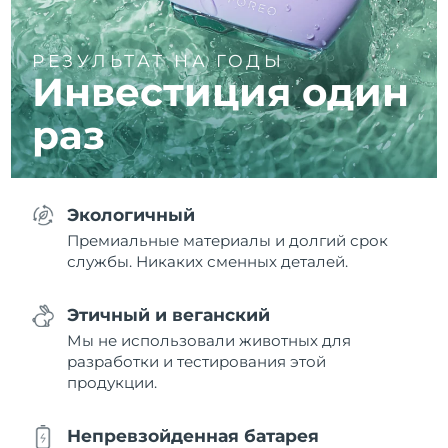
РЕЗУЛЬТАТ НА ГОДЫ
Инвестиция один
раз
Экологичный
Премиальные материалы и долгий срок
службы. Никаких сменных деталей.
Этичный и веганский
Мы не использовали животных для
разработки и тестирования этой
продукции.
Непревзойденная батарея