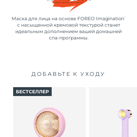
Маска для лица на основе FOREO Imagination
™
с насыщенной кремовой текстурой станет
идеальным дополнением вашей домашней
спа-программы.
ДОБАВЬТЕ К УХОДУ
БЕСТСЕЛЛЕР