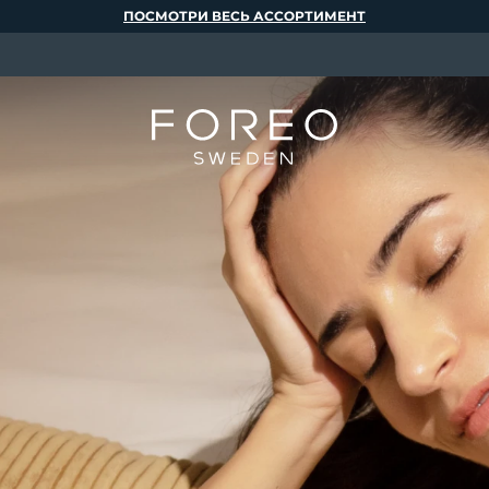
ПОСМОТРИ ВЕСЬ АССОРТИМЕНТ