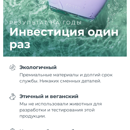
РЕЗУЛЬТАТ НА ГОДЫ
Инвестиция один
раз
Экологичный
Премиальные материалы и долгий срок
службы. Никаких сменных деталей.
Этичный и веганский
Мы не использовали животных для
разработки и тестирования этой
продукции.