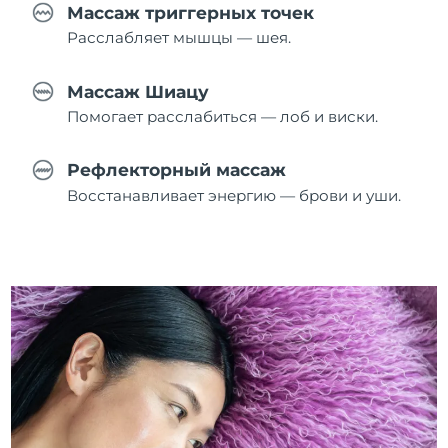
Массаж триггерных точек
Расслабляет мышцы — шея.
Массаж Шиацу
Помогает расслабиться — лоб и виски.
Рефлекторный массаж
Восстанавливает энергию — брови и уши.