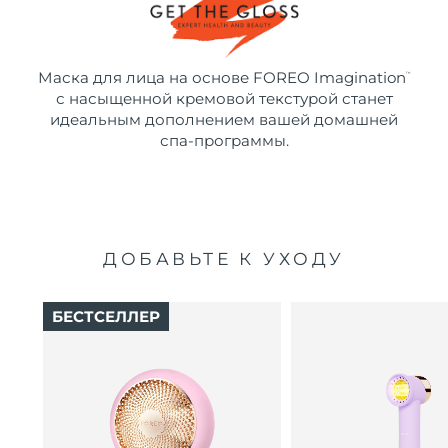
Маска для лица на основе FOREO Imagination
™
с насыщенной кремовой текстурой станет
идеальным дополнением вашей домашней
спа-программы.
ДОБАВЬТЕ К УХОДУ
БЕСТСЕЛЛЕР