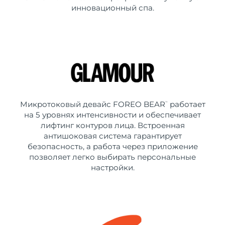
инновационный спа.
Микротоковый девайс FOREO BEAR
работает
™
на 5 уровнях интенсивности и обеспечивает
лифтинг контуров лица. Встроенная
антишоковая система гарантирует
безопасность, а работа через приложение
позволяет легко выбирать персональные
настройки.