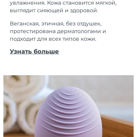
увлажнения. Кожа становится мягкой,
выглядит сияющей и здоровой.
Веганская, этичная, без отдушек,
протестирована дерматологами и
подходит для всех типов кожи.
Узнать больше