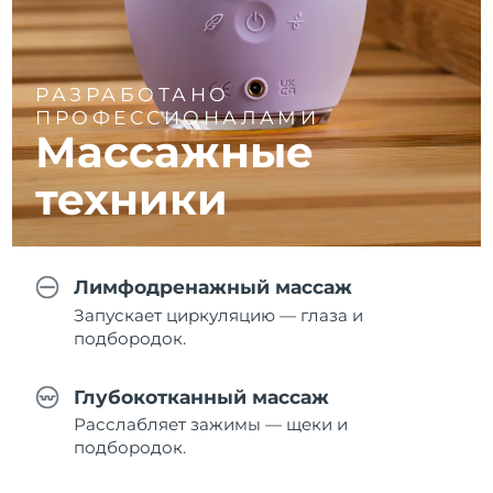
РАЗРАБОТАНО
ПРОФЕССИОНАЛАМИ
Массажные
техники
Лимфодренажный массаж
Запускает циркуляцию — глаза и
подбородок.
Глубокотканный массаж
Расслабляет зажимы — щеки и
подбородок.