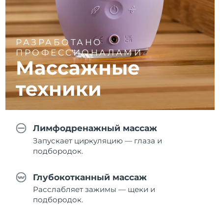
РАЗРАБОТАНО
ПРОФЕССИОНАЛАМИ
Массажные
техники
Лимфодренажный массаж
Запускает циркуляцию — глаза и
подбородок.
Глубокотканный массаж
Расслабляет зажимы — щеки и
подбородок.