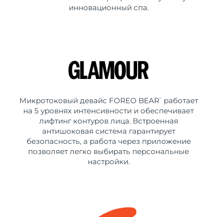
инновационный спа.
Микротоковый девайс FOREO BEAR
работает
™
на 5 уровнях интенсивности и обеспечивает
лифтинг контуров лица. Встроенная
антишоковая система гарантирует
безопасность, а работа через приложение
позволяет легко выбирать персональные
настройки.