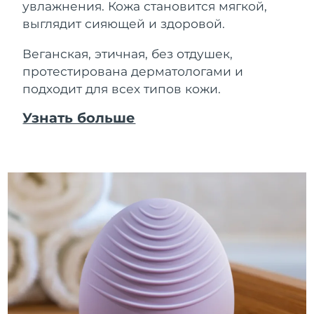
увлажнения. Кожа становится мягкой,
выглядит сияющей и здоровой.
Веганская, этичная, без отдушек,
протестирована дерматологами и
подходит для всех типов кожи.
Узнать больше