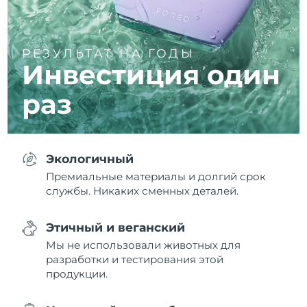
РЕЗУЛЬТАТ НА ГОДЫ
Инвестиция один
раз
Экологичный
Премиальные материалы и долгий срок
службы. Никаких сменных деталей.
Этичный и веганский
Мы не использовали животных для
разработки и тестирования этой
продукции.