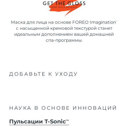
Маска для лица на основе FOREO Imagination
™
с насыщенной кремовой текстурой станет
идеальным дополнением вашей домашней
спа-программы.
ДОБАВЬТЕ К УХОДУ
НАУКА В ОСНОВЕ ИННОВАЦИЙ
Пульсации T-Sonic
TM