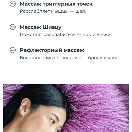
Массаж триггерных точек
Расслабляет мышцы — шея.
Массаж Шиацу
Помогает расслабиться — лоб и виски.
Рефлекторный массаж
Восстанавливает энергию — брови и уши.