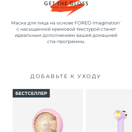
Маска для лица на основе FOREO Imagination
™
с насыщенной кремовой текстурой станет
идеальным дополнением вашей домашней
спа-программы.
ДОБАВЬТЕ К УХОДУ
БЕСТСЕЛЛЕР