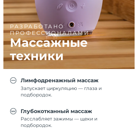
РАЗРАБОТАНО
ПРОФЕССИОНАЛАМИ
Массажные
техники
Лимфодренажный массаж
Запускает циркуляцию — глаза и
подбородок.
Глубокотканный массаж
Расслабляет зажимы — щеки и
подбородок.