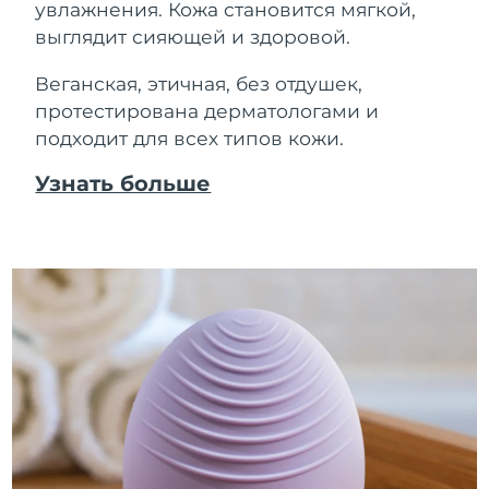
увлажнения. Кожа становится мягкой,
выглядит сияющей и здоровой.
Веганская, этичная, без отдушек,
протестирована дерматологами и
подходит для всех типов кожи.
Узнать больше