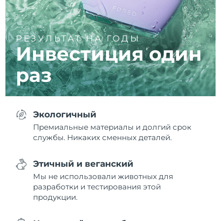
РЕЗУЛЬТАТ НА ГОДЫ
Инвестиция один
раз
Экологичный
Премиальные материалы и долгий срок
службы. Никаких сменных деталей.
Этичный и веганский
Мы не использовали животных для
разработки и тестирования этой
продукции.