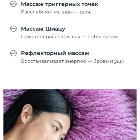
Массаж триггерных точек
Расслабляет мышцы — шея.
Массаж Шиацу
Помогает расслабиться — лоб и виски.
Рефлекторный массаж
Восстанавливает энергию — брови и уши.