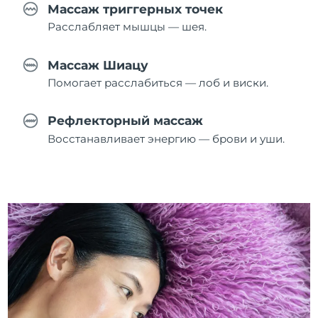
Массаж триггерных точек
Расслабляет мышцы — шея.
Массаж Шиацу
Помогает расслабиться — лоб и виски.
Рефлекторный массаж
Восстанавливает энергию — брови и уши.