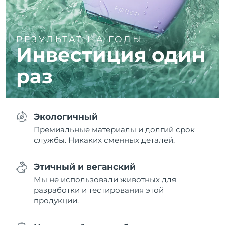
РЕЗУЛЬТАТ НА ГОДЫ
Инвестиция один
раз
Экологичный
Премиальные материалы и долгий срок
службы. Никаких сменных деталей.
Этичный и веганский
Мы не использовали животных для
разработки и тестирования этой
продукции.