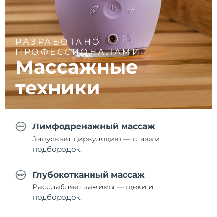
РАЗРАБОТАНО
ПРОФЕССИОНАЛАМИ
Массажные
техники
Лимфодренажный массаж
Запускает циркуляцию — глаза и
подбородок.
Глубокотканный массаж
Расслабляет зажимы — щеки и
подбородок.