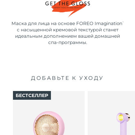
Маска для лица на основе FOREO Imagination
™
с насыщенной кремовой текстурой станет
идеальным дополнением вашей домашней
спа-программы.
ДОБАВЬТЕ К УХОДУ
БЕСТСЕЛЛЕР