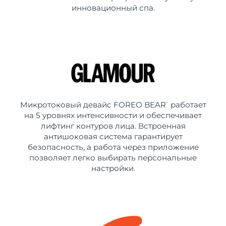
инновационный спа.
Микротоковый девайс FOREO BEAR
работает
™
на 5 уровнях интенсивности и обеспечивает
лифтинг контуров лица. Встроенная
антишоковая система гарантирует
безопасность, а работа через приложение
позволяет легко выбирать персональные
настройки.