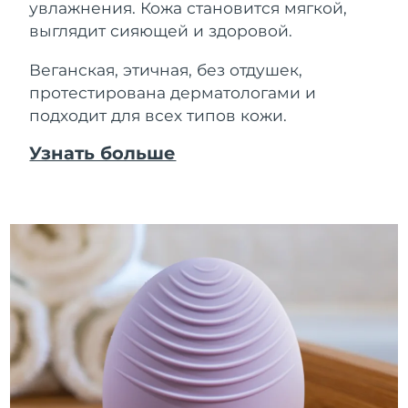
увлажнения. Кожа становится мягкой,
выглядит сияющей и здоровой.
Веганская, этичная, без отдушек,
протестирована дерматологами и
подходит для всех типов кожи.
Узнать больше