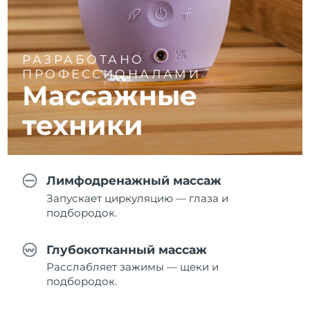
РАЗРАБОТАНО
ПРОФЕССИОНАЛАМИ
Массажные
техники
Лимфодренажный массаж
Запускает циркуляцию — глаза и
подбородок.
Глубокотканный массаж
Расслабляет зажимы — щеки и
подбородок.