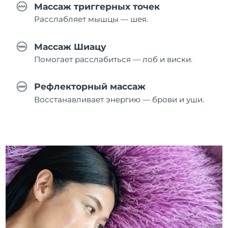
Массаж триггерных точек
Расслабляет мышцы — шея.
Массаж Шиацу
Помогает расслабиться — лоб и виски.
Рефлекторный массаж
Восстанавливает энергию — брови и уши.