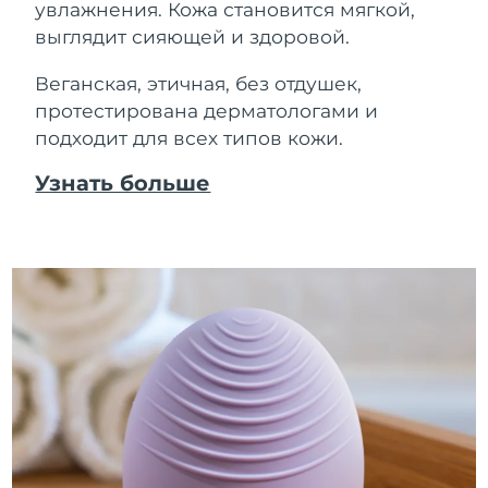
увлажнения. Кожа становится мягкой,
выглядит сияющей и здоровой.
Веганская, этичная, без отдушек,
протестирована дерматологами и
подходит для всех типов кожи.
Узнать больше