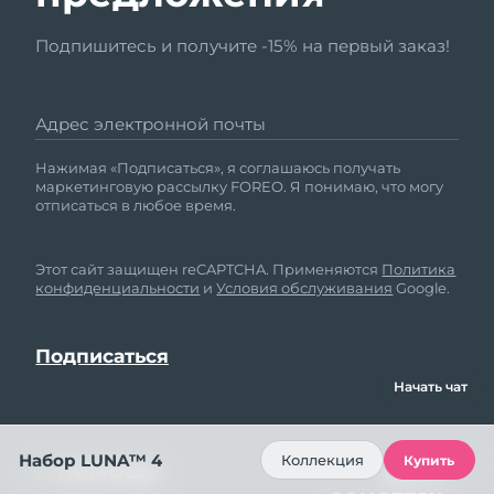
Подпишитесь и получите -15% на первый заказ!
Адрес электронной почты
Нажимая «Подписаться», я соглашаюсь получать
маркетинговую рассылку FOREO. Я понимаю, что могу
отписаться в любое время.
Этот сайт защищен reCAPTCHA. Применяются
Политика
конфиденциальности
и
Условия обслуживания
Google.
Начать чат
Набор LUNA™ 4
Коллекция
Купить
ПОМОЩЬ
МЫ В