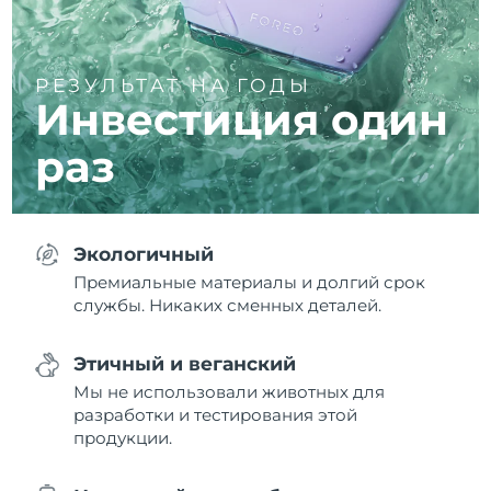
РЕЗУЛЬТАТ НА ГОДЫ
Инвестиция один
раз
Экологичный
Премиальные материалы и долгий срок
службы. Никаких сменных деталей.
Этичный и веганский
Мы не использовали животных для
разработки и тестирования этой
продукции.