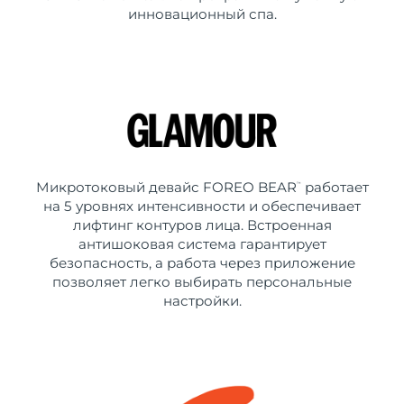
инновационный спа.
Микротоковый девайс FOREO BEAR
работает
™
на 5 уровнях интенсивности и обеспечивает
лифтинг контуров лица. Встроенная
антишоковая система гарантирует
безопасность, а работа через приложение
позволяет легко выбирать персональные
настройки.