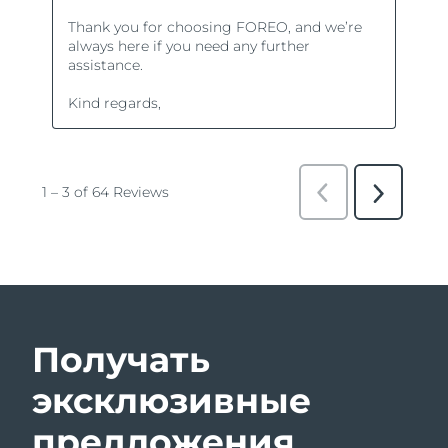
Получать
эксклюзивные
предложения