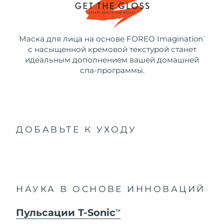
Маска для лица на основе FOREO Imagination
™
с насыщенной кремовой текстурой станет
идеальным дополнением вашей домашней
спа-программы.
ДОБАВЬТЕ К УХОДУ
НАУКА В ОСНОВЕ ИННОВАЦИЙ
Пульсации T-Sonic
TM