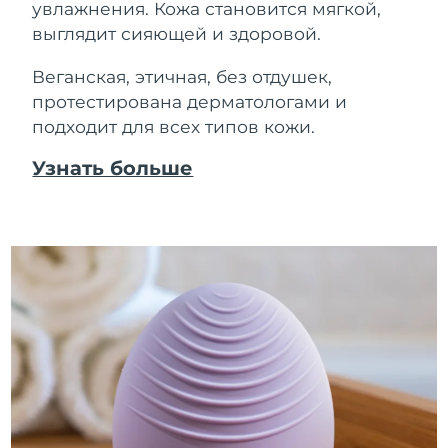
увлажнения. Кожа становится мягкой,
выглядит сияющей и здоровой.
Веганская, этичная, без отдушек,
протестирована дерматологами и
подходит для всех типов кожи.
Узнать больше