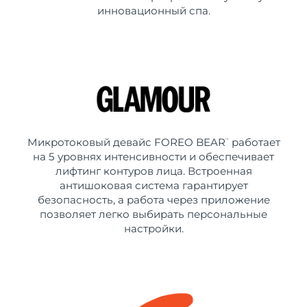
инновационный спа.
Микротоковый девайс FOREO BEAR
работает
™
на 5 уровнях интенсивности и обеспечивает
лифтинг контуров лица. Встроенная
антишоковая система гарантирует
безопасность, а работа через приложение
позволяет легко выбирать персональные
настройки.