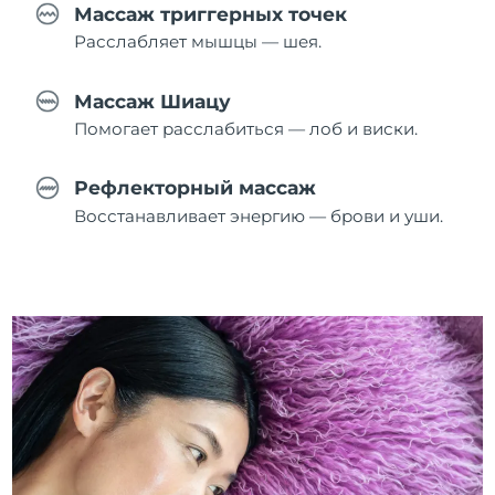
Массаж триггерных точек
Расслабляет мышцы — шея.
Массаж Шиацу
Помогает расслабиться — лоб и виски.
Рефлекторный массаж
Восстанавливает энергию — брови и уши.