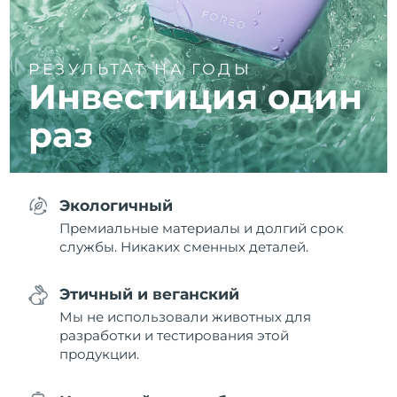
РЕЗУЛЬТАТ НА ГОДЫ
Инвестиция один
раз
Экологичный
Премиальные материалы и долгий срок
службы. Никаких сменных деталей.
Этичный и веганский
Мы не использовали животных для
разработки и тестирования этой
продукции.