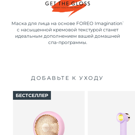
Маска для лица на основе FOREO Imagination
™
с насыщенной кремовой текстурой станет
идеальным дополнением вашей домашней
спа-программы.
ДОБАВЬТЕ К УХОДУ
БЕСТСЕЛЛЕР