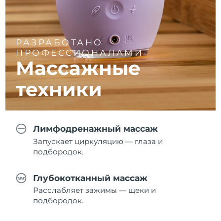
РАЗРАБОТАНО
ПРОФЕССИОНАЛАМИ
Массажные
техники
Лимфодренажный массаж
Запускает циркуляцию — глаза и
подбородок.
Глубокотканный массаж
Расслабляет зажимы — щеки и
подбородок.