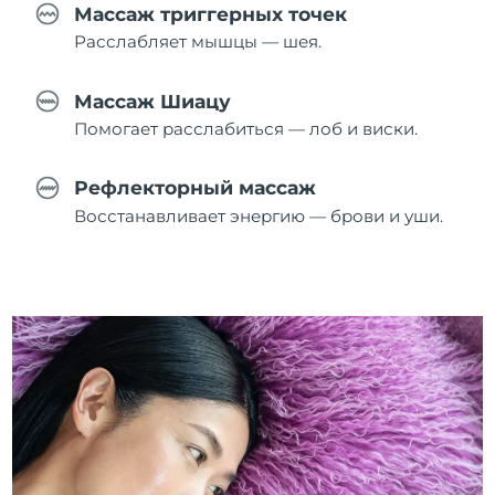
Массаж триггерных точек
Расслабляет мышцы — шея.
Массаж Шиацу
Помогает расслабиться — лоб и виски.
Рефлекторный массаж
Восстанавливает энергию — брови и уши.