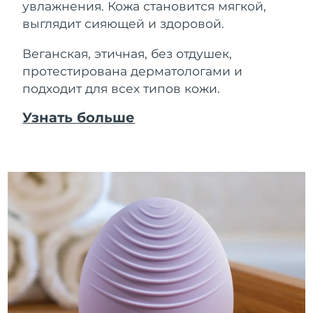
увлажнения. Кожа становится мягкой,
выглядит сияющей и здоровой.
Веганская, этичная, без отдушек,
протестирована дерматологами и
подходит для всех типов кожи.
Узнать больше