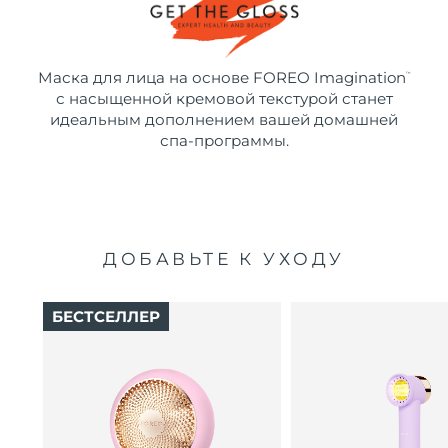
Маска для лица на основе FOREO Imagination
™
с насыщенной кремовой текстурой станет
идеальным дополнением вашей домашней
спа-программы.
ДОБАВЬТЕ К УХОДУ
БЕСТСЕЛЛЕР