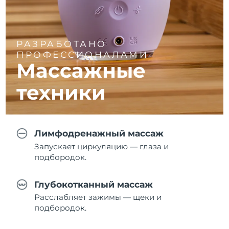
РАЗРАБОТАНО
ПРОФЕССИОНАЛАМИ
Массажные
техники
Лимфодренажный массаж
Запускает циркуляцию — глаза и
подбородок.
Глубокотканный массаж
Расслабляет зажимы — щеки и
подбородок.