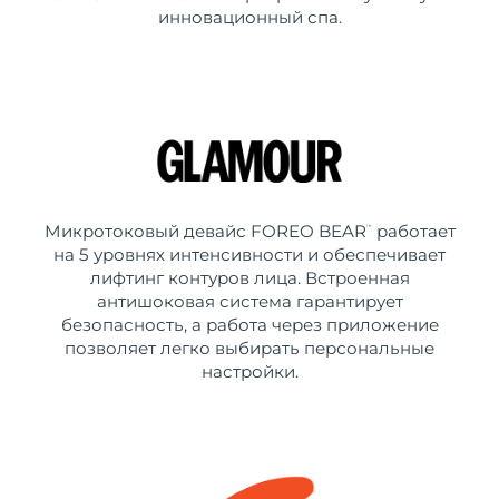
инновационный спа.
Микротоковый девайс FOREO BEAR
работает
™
на 5 уровнях интенсивности и обеспечивает
лифтинг контуров лица. Встроенная
антишоковая система гарантирует
безопасность, а работа через приложение
позволяет легко выбирать персональные
настройки.