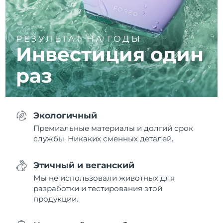
РЕЗУЛЬТАТ НА ГОДЫ
Инвестиция один
раз
Экологичный
Премиальные материалы и долгий срок
службы. Никаких сменных деталей.
Этичный и веганский
Мы не использовали животных для
разработки и тестирования этой
продукции.