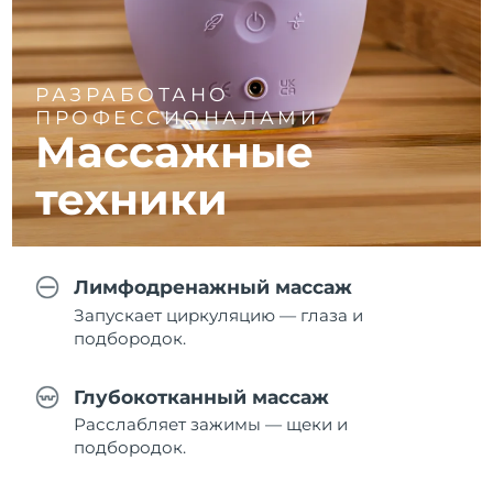
РАЗРАБОТАНО
ПРОФЕССИОНАЛАМИ
Массажные
техники
Лимфодренажный массаж
Запускает циркуляцию — глаза и
подбородок.
Глубокотканный массаж
Расслабляет зажимы — щеки и
подбородок.