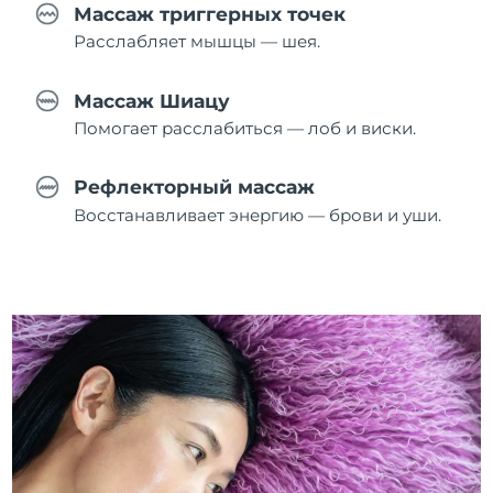
Массаж триггерных точек
Расслабляет мышцы — шея.
Массаж Шиацу
Помогает расслабиться — лоб и виски.
Рефлекторный массаж
Восстанавливает энергию — брови и уши.