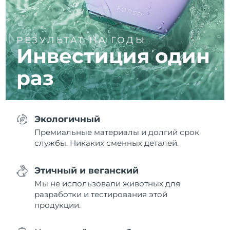
РЕЗУЛЬТАТ НА ГОДЫ
Инвестиция один
раз
Экологичный
Премиальные материалы и долгий срок
службы. Никаких сменных деталей.
Этичный и веганский
Мы не использовали животных для
разработки и тестирования этой
продукции.