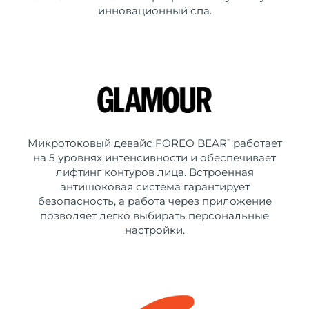
инновационный спа.
Микротоковый девайс FOREO BEAR
работает
™
на 5 уровнях интенсивности и обеспечивает
лифтинг контуров лица. Встроенная
антишоковая система гарантирует
безопасность, а работа через приложение
позволяет легко выбирать персональные
настройки.