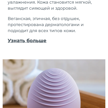
увлажнения. Кожа становится мягкой,
выглядит сияющей и здоровой.
Веганская, этичная, без отдушек,
протестирована дерматологами и
подходит для всех типов кожи.
Узнать больше