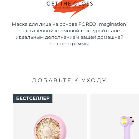
Маска для лица на основе FOREO Imagination
™
с насыщенной кремовой текстурой станет
идеальным дополнением вашей домашней
спа-программы.
ДОБАВЬТЕ К УХОДУ
БЕСТСЕЛЛЕР