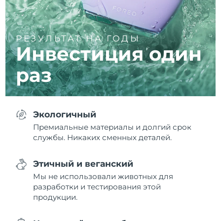
РЕЗУЛЬТАТ НА ГОДЫ
Инвестиция один
раз
Экологичный
Премиальные материалы и долгий срок
службы. Никаких сменных деталей.
Этичный и веганский
Мы не использовали животных для
разработки и тестирования этой
продукции.