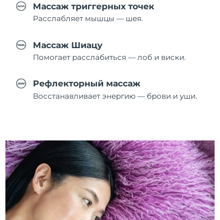
Массаж триггерных точек
Расслабляет мышцы — шея.
Массаж Шиацу
Помогает расслабиться — лоб и виски.
Рефлекторный массаж
Восстанавливает энергию — брови и уши.