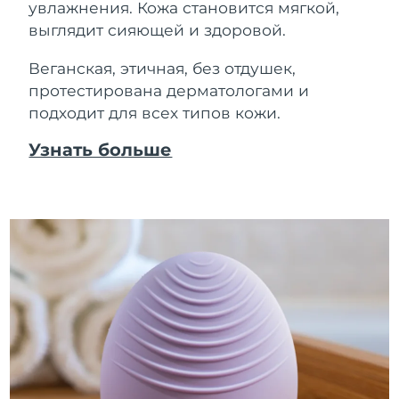
увлажнения. Кожа становится мягкой,
выглядит сияющей и здоровой.
Веганская, этичная, без отдушек,
протестирована дерматологами и
подходит для всех типов кожи.
Узнать больше