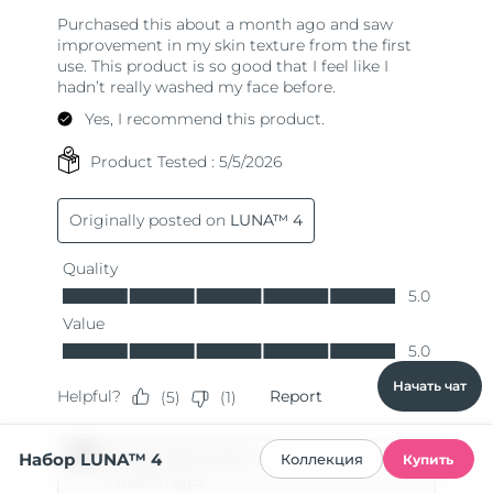
Начать чат
Набор LUNA™ 4
Коллекция
Купить