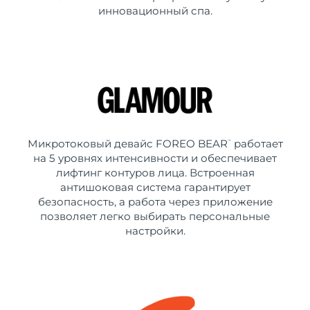
инновационный спа.
Микротоковый девайс FOREO BEAR
работает
™
на 5 уровнях интенсивности и обеспечивает
лифтинг контуров лица. Встроенная
антишоковая система гарантирует
безопасность, а работа через приложение
позволяет легко выбирать персональные
настройки.