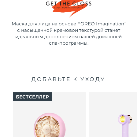
Маска для лица на основе FOREO Imagination
™
с насыщенной кремовой текстурой станет
идеальным дополнением вашей домашней
спа-программы.
ДОБАВЬТЕ К УХОДУ
БЕСТСЕЛЛЕР