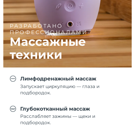
РАЗРАБОТАНО
ПРОФЕССИОНАЛАМИ
Массажные
техники
Лимфодренажный массаж
Запускает циркуляцию — глаза и
подбородок.
Глубокотканный массаж
Расслабляет зажимы — щеки и
подбородок.