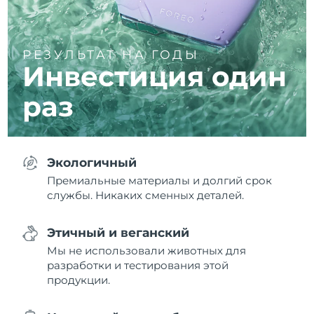
РЕЗУЛЬТАТ НА ГОДЫ
Инвестиция один
раз
Экологичный
Премиальные материалы и долгий срок
службы. Никаких сменных деталей.
Этичный и веганский
Мы не использовали животных для
разработки и тестирования этой
продукции.