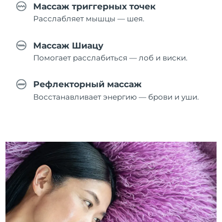
Массаж триггерных точек
Расслабляет мышцы — шея.
Массаж Шиацу
Помогает расслабиться — лоб и виски.
Рефлекторный массаж
Восстанавливает энергию — брови и уши.