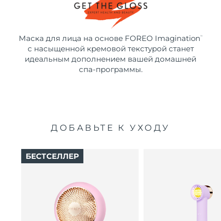
Маска для лица на основе FOREO Imagination
™
с насыщенной кремовой текстурой станет
идеальным дополнением вашей домашней
спа-программы.
ДОБАВЬТЕ К УХОДУ
БЕСТСЕЛЛЕР