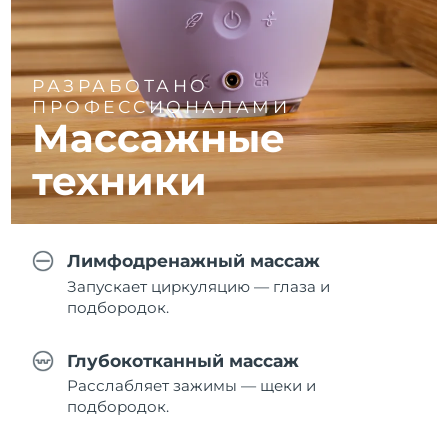
РАЗРАБОТАНО
ПРОФЕССИОНАЛАМИ
Массажные
техники
Лимфодренажный массаж
Запускает циркуляцию — глаза и
подбородок.
Глубокотканный массаж
Расслабляет зажимы — щеки и
подбородок.