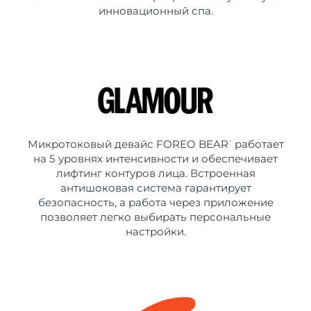
инновационный спа.
Микротоковый девайс FOREO BEAR
работает
™
на 5 уровнях интенсивности и обеспечивает
лифтинг контуров лица. Встроенная
антишоковая система гарантирует
безопасность, а работа через приложение
позволяет легко выбирать персональные
настройки.