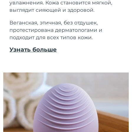
увлажнения. Кожа становится мягкой,
выглядит сияющей и здоровой.
Веганская, этичная, без отдушек,
протестирована дерматологами и
подходит для всех типов кожи.
Узнать больше