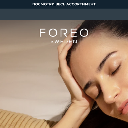
ПОСМОТРИ ВЕСЬ АССОРТИМЕНТ