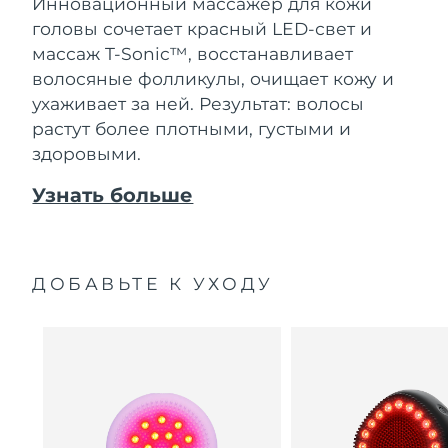
Инновационный массажер для кожи
головы сочетает красный LED-свет и
массаж T-Sonic™, восстанавливает
волосяные фолликулы, очищает кожу и
ухаживает за ней. Результат: волосы
растут более плотными, густыми и
здоровыми.
Узнать больше
ДОБАВЬТЕ К УХОДУ