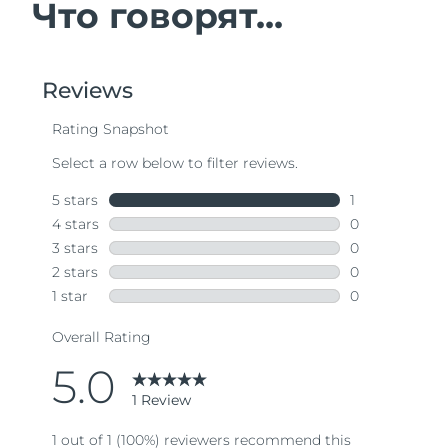
Что говорят...