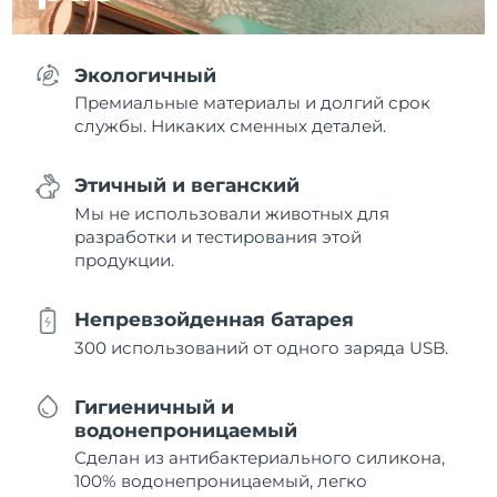
Экологичный
Премиальные материалы и долгий срок
службы. Никаких сменных деталей.
Этичный и веганский
Мы не использовали животных для
разработки и тестирования этой
продукции.
Непревзойденная батарея
300 использований от одного заряда USB.
Гигиеничный и
водонепроницаемый
Сделан из антибактериального силикона,
100% водонепроницаемый, легко