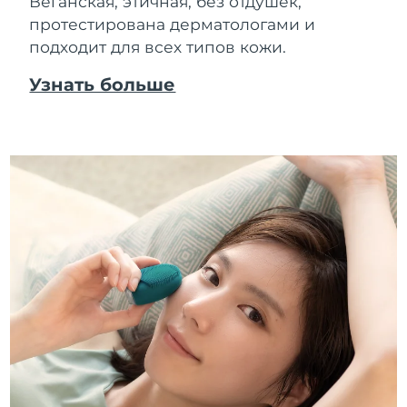
Веганская, этичная, без отдушек,
протестирована дерматологами и
подходит для всех типов кожи.
Узнать больше