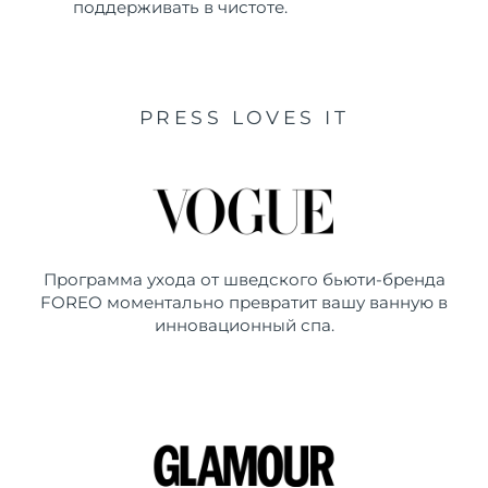
поддерживать в чистоте.
PRESS LOVES IT
Программа ухода от шведского бьюти-бренда
FOREO моментально превратит вашу ванную в
инновационный спа.