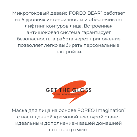
Микротоковый девайс FOREO BEAR
работает
™
на 5 уровнях интенсивности и обеспечивает
лифтинг контуров лица. Встроенная
антишоковая система гарантирует
безопасность, а работа через приложение
позволяет легко выбирать персональные
настройки.
Маска для лица на основе FOREO Imagination
™
с насыщенной кремовой текстурой станет
идеальным дополнением вашей домашней
спа-программы.