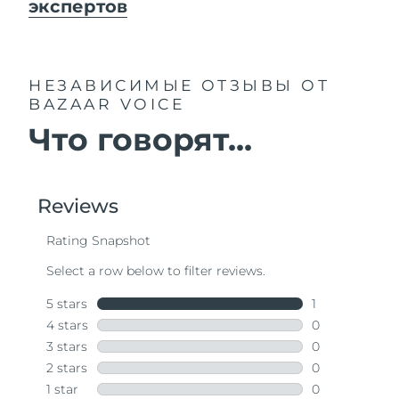
экспертов
НЕЗАВИСИМЫЕ ОТЗЫВЫ
ОТ
BAZAAR VOICE
Что говорят...