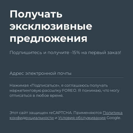
Получать
эксклюзивные
предложения
Подпишитесь и получите -15% на первый заказ!
Адрес электронной почты
Нажимая «Подписаться», я соглашаюсь получать
маркетинговую рассылку FOREO. Я понимаю, что могу
отписаться в любое время.
Этот сайт защищен reCAPTCHA. Применяются
Политика
конфиденциальности
и
Условия обслуживания
Google.