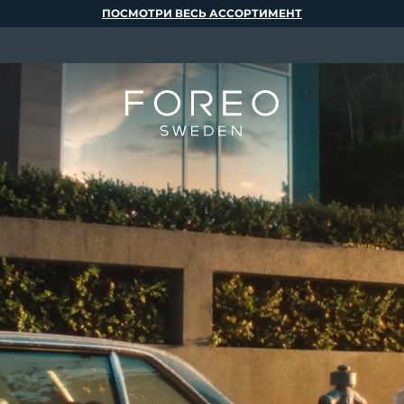
ПОСМОТРИ ВЕСЬ АССОРТИМЕНТ