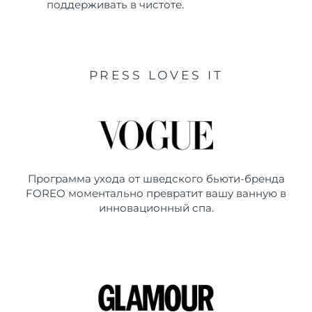
поддерживать в чистоте.
PRESS LOVES IT
Программа ухода от шведского бьюти-бренда
FOREO моментально превратит вашу ванную в
инновационный спа.