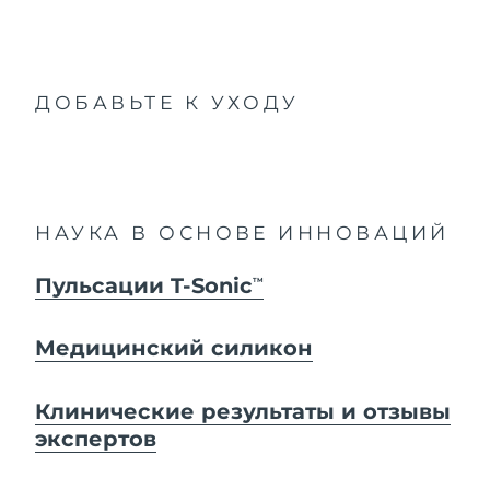
ДОБАВЬТЕ К УХОДУ
НАУКА В ОСНОВЕ ИННОВАЦИЙ
Пульсации T-Sonic
TM
Медицинский силикон
Клинические результаты и отзывы
экспертов