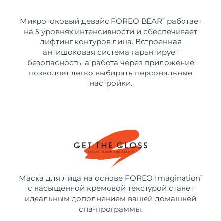
Микротоковый девайс FOREO BEAR
работает
™
на 5 уровнях интенсивности и обеспечивает
лифтинг контуров лица. Встроенная
антишоковая система гарантирует
безопасность, а работа через приложение
позволяет легко выбирать персональные
настройки.
Маска для лица на основе FOREO Imagination
™
с насыщенной кремовой текстурой станет
идеальным дополнением вашей домашней
спа-программы.