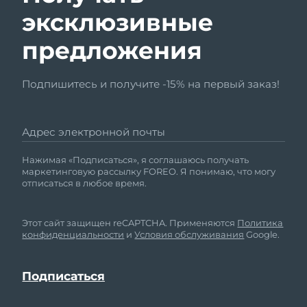
эксклюзивные
предложения
Подпишитесь и получите -15% на первый заказ!
Адрес электронной почты
Нажимая «Подписаться», я соглашаюсь получать
маркетинговую рассылку FOREO. Я понимаю, что могу
отписаться в любое время.
Этот сайт защищен reCAPTCHA. Применяются
Политика
конфиденциальности
и
Условия обслуживания
Google.