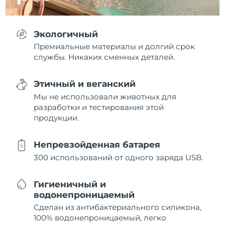
Экологичный
Премиальные материалы и долгий срок
службы. Никаких сменных деталей.
Этичный и веганский
Мы не использовали животных для
разработки и тестирования этой
продукции.
Непревзойденная батарея
300 использований от одного заряда USB.
Гигиеничный и
водонепроницаемый
Сделан из антибактериального силикона,
100% водонепроницаемый, легко