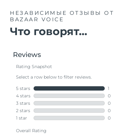
НЕЗАВИСИМЫЕ ОТЗЫВЫ
ОТ
BAZAAR VOICE
Что говорят...