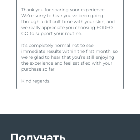
Получать