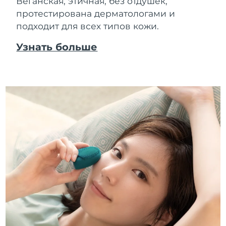
Веганская, этичная, без отдушек,
протестирована дерматологами и
подходит для всех типов кожи.
Узнать больше