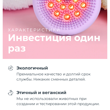
ХАРАКТЕРИСТИКИ
Инвестиция один
раз
Экологичный
Премиальное качество и долгий срок
службы. Никаких сменных деталей.
Этичный и веганский
Мы не использовали животных при
создании и тестировании этой продукции.