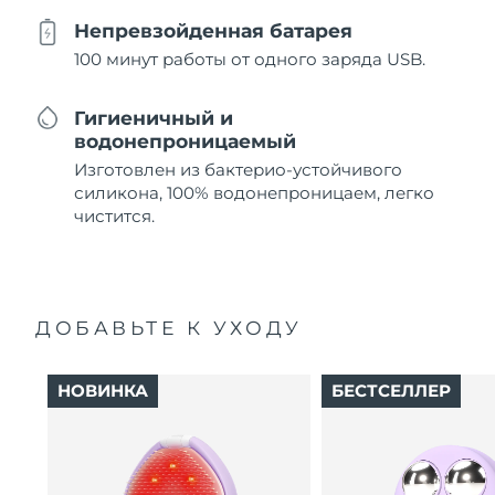
Непревзойденная батарея
100 минут работы от одного заряда USB.
Гигиеничный и
водонепроницаемый
Изготовлен из бактерио-устойчивого
силикона, 100% водонепроницаем, легко
чистится.
ДОБАВЬТЕ К УХОДУ
НОВИНКА
БЕСТСЕЛЛЕР