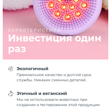
ХАРАКТЕРИСТИКИ
Инвестиция один
раз
Экологичный
Премиальное качество и долгий срок
службы. Никаких сменных деталей.
Этичный и веганский
Мы не использовали животных при
создании и тестировании этой продукции.