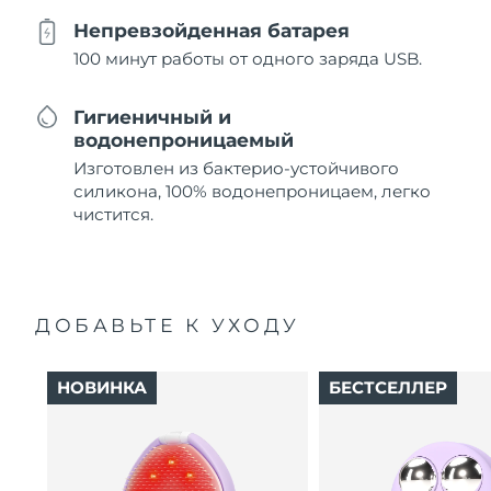
Непревзойденная батарея
100 минут работы от одного заряда USB.
Гигиеничный и
водонепроницаемый
Изготовлен из бактерио-устойчивого
силикона, 100% водонепроницаем, легко
чистится.
ДОБАВЬТЕ К УХОДУ
НОВИНКА
БЕСТСЕЛЛЕР