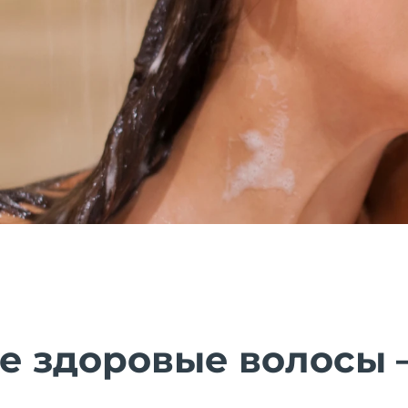
е здоровые волосы 