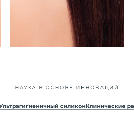
НАУКА В ОСНОВЕ ИННОВАЦИЙ
Ультрагигиеничный силикон
Клинические ре