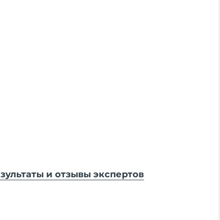
зультаты и отзывы экспертов