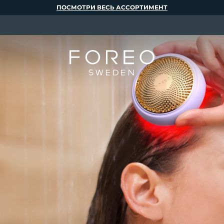
ПОСМОТРИ ВЕСЬ АССОРТИМЕНТ