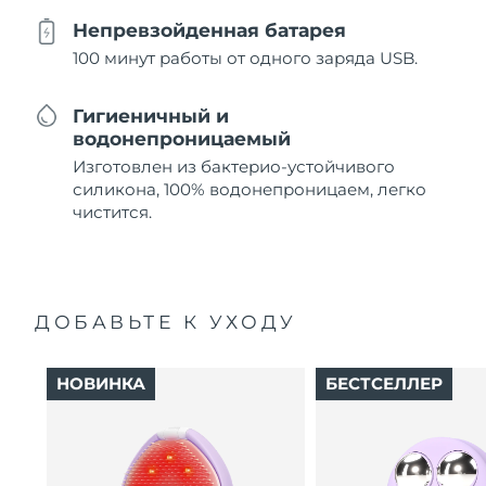
Непревзойденная батарея
100 минут работы от одного заряда USB.
Гигиеничный и
водонепроницаемый
Изготовлен из бактерио-устойчивого
силикона, 100% водонепроницаем, легко
чистится.
ДОБАВЬТЕ К УХОДУ
НОВИНКА
БЕСТСЕЛЛЕР