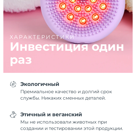
ХАРАКТЕРИСТИКИ
Инвестиция один
раз
Экологичный
Премиальное качество и долгий срок
службы. Никаких сменных деталей.
Этичный и веганский
Мы не использовали животных при
создании и тестировании этой продукции.