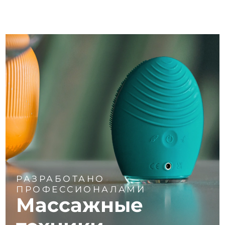
РАЗРАБОТАНО
ПРОФЕССИОНАЛАМИ
Массажные