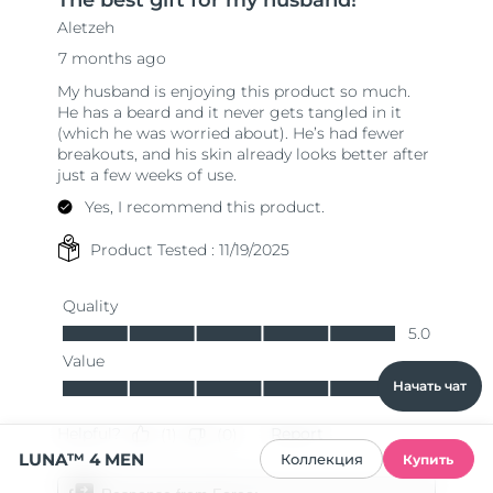
Начать чат
LUNA™ 4 MEN
Коллекция
Купить