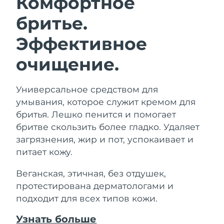
Комфортное
бритье.
Эффективное
очищение.
Универсальное средством для
умывания, которое служит кремом для
бритья. Лешко пенится и помогает
бритве скользить более гладко. Удаляет
загрязнения, жир и пот, успокаивает и
питает кожу.
Веганская, этичная, без отдушек,
протестирована дерматологами и
подходит для всех типов кожи.
Узнать больше