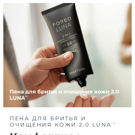
Пена для бритья и очищения кожи 2.0
LUNA
TM
ПЕНА ДЛЯ БРИТЬЯ И
ОЧИЩЕНИЯ КОЖИ 2.0 LUNA
TM