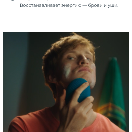
Восстанавливает энергию — брови и уши.