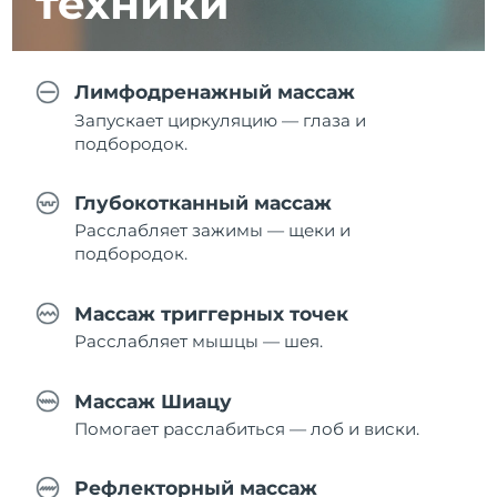
техники
Лимфодренажный массаж
Запускает циркуляцию — глаза и
подбородок.
Глубокотканный массаж
Расслабляет зажимы — щеки и
подбородок.
Массаж триггерных точек
Расслабляет мышцы — шея.
Массаж Шиацу
Помогает расслабиться — лоб и виски.
Рефлекторный массаж