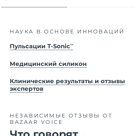
НАУКА В ОСНОВЕ ИННОВАЦИЙ
Пульсации T-Sonic
TM
Медицинский силикон
Клинические результаты и отзывы
экспертов
НЕЗАВИСИМЫЕ ОТЗЫВЫ
ОТ
BAZAAR VOICE
Что говорят...