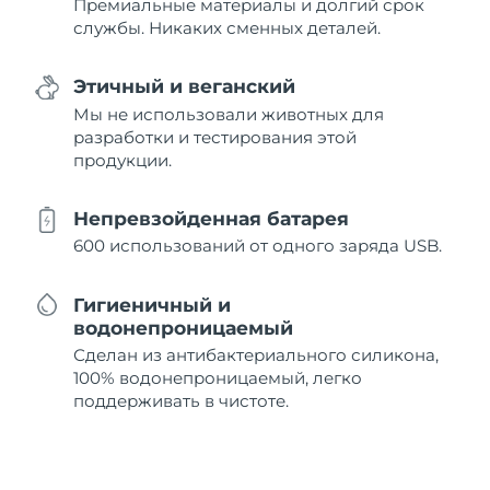
Премиальные материалы и долгий срок
службы. Никаких сменных деталей.
Этичный и веганский
Мы не использовали животных для
разработки и тестирования этой
продукции.
Непревзойденная батарея
600 использований от одного заряда USB.
Гигиеничный и
водонепроницаемый
Сделан из антибактериального силикона,
100% водонепроницаемый, легко
поддерживать в чистоте.