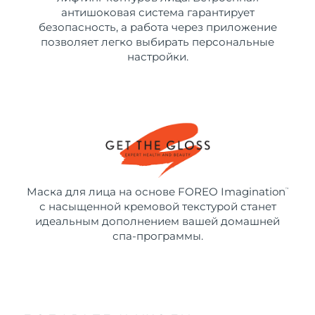
антишоковая система гарантирует
безопасность, а работа через приложение
позволяет легко выбирать персональные
настройки.
Маска для лица на основе FOREO Imagination
™
с насыщенной кремовой текстурой станет
идеальным дополнением вашей домашней
спа-программы.