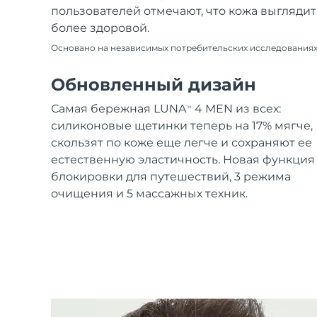
пользователей отмечают, что кожа выглядит
более здоровой.
Основано на независимых потребительских исследования
Обновленный дизайн
Самая бережная LUNA
4 MEN из всех:
TM
силиконовые щетинки теперь на 17% мягче,
скользят по коже еще легче и сохраняют ее
естественную эластичность. Новая функция
блокировки для путешествий, 3 режима
очищения и 5 массажных техник.