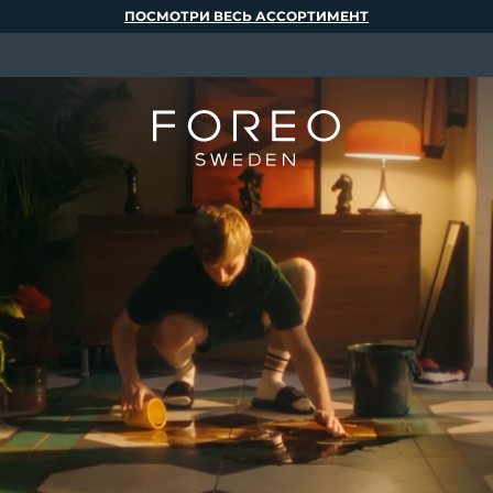
ПОСМОТРИ ВЕСЬ АССОРТИМЕНТ