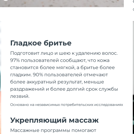
Гладкое бритье
Подготовит лицо и шею к удалению волос.
97% пользователей сообщают, что кожа
становится более мягкой, а бритье более
гладким. 90% пользователей отмечают
более аккуратный результат, меньше
раздражений и более долгий срок службы
лезвий.
Основано на независимых потребительских исследованиях
Укрепляющий массаж
Массажные программы помогают