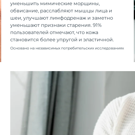
уменьшить мимические морщины,
обвисание, расслабляют мышцы лица и
шеи, улучшают лимфодренаж и заметно
уменьшают признаки старения. 91%
пользователей отмечают, что кожа
становится более упругой и эластичной.
Основано на независимых потребительских исследованиях