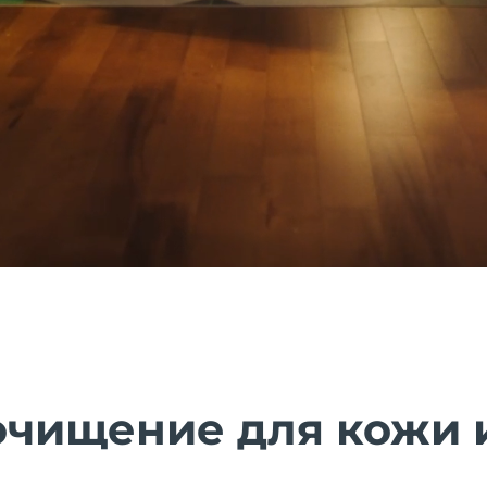
очищение для кожи 