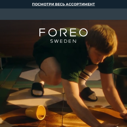
ПОСМОТРИ ВЕСЬ АССОРТИМЕНТ