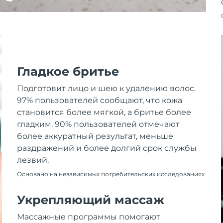
Гладкое бритье
Подготовит лицо и шею к удалению волос.
97% пользователей сообщают, что кожа
становится более мягкой, а бритье более
гладким. 90% пользователей отмечают
более аккуратный результат, меньше
раздражений и более долгий срок службы
лезвий.
Основано на независимых потребительских исследованиях
Укрепляющий массаж
Массажные программы помогают