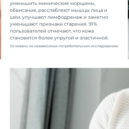
уменьшить мимические морщины,
обвисание, расслабляют мышцы лица и
шеи, улучшают лимфодренаж и заметно
уменьшают признаки старения. 91%
пользователей отмечают, что кожа
становится более упругой и эластичной.
Основано на независимых потребительских исследованиях