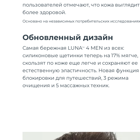
пользователей отмечают, что кожа выглядит
более здоровой.
Основано на независимых потребительских исследования
Обновленный дизайн
Самая бережная LUNA
4 MEN из всех:
TM
силиконовые щетинки теперь на 17% мягче,
скользят по коже еще легче и сохраняют ее
естественную эластичность. Новая функция
блокировки для путешествий, 3 режима
очищения и 5 массажных техник.