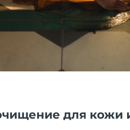
очищение для кожи 