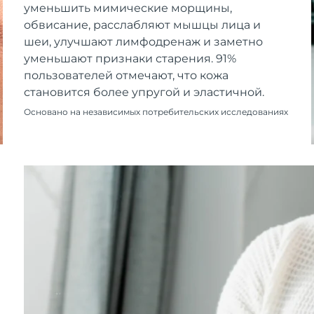
уменьшить мимические морщины,
обвисание, расслабляют мышцы лица и
шеи, улучшают лимфодренаж и заметно
уменьшают признаки старения. 91%
пользователей отмечают, что кожа
становится более упругой и эластичной.
Основано на независимых потребительских исследованиях