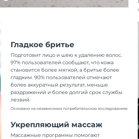
Гладкое бритье
Подготовит лицо и шею к удалению волос.
97% пользователей сообщают, что кожа
становится более мягкой, а бритье более
гладким. 90% пользователей отмечают
более аккуратный результат, меньше
раздражений и более долгий срок службы
лезвий.
Основано на независимых потребительских исследованиях
Укрепляющий массаж
Массажные программы помогают