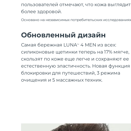
пользователей отмечают, что кожа выглядит
более здоровой.
Основано на независимых потребительских исследования
Обновленный дизайн
Самая бережная LUNA
4 MEN из всех:
TM
силиконовые щетинки теперь на 17% мягче,
скользят по коже еще легче и сохраняют ее
естественную эластичность. Новая функция
блокировки для путешествий, 3 режима
очищения и 5 массажных техник.