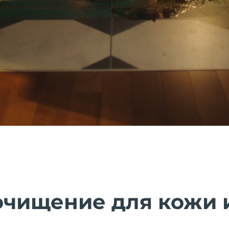
очищение для кожи 