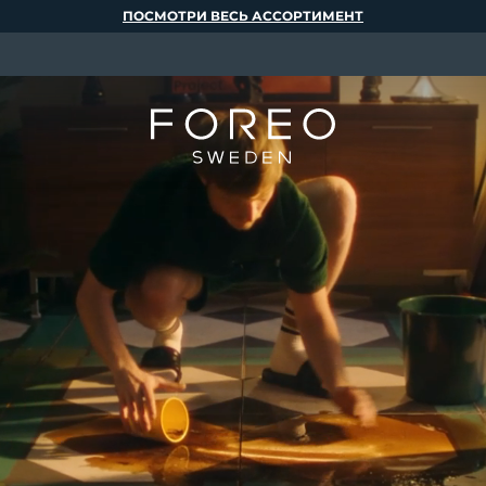
ПОСМОТРИ ВЕСЬ АССОРТИМЕНТ