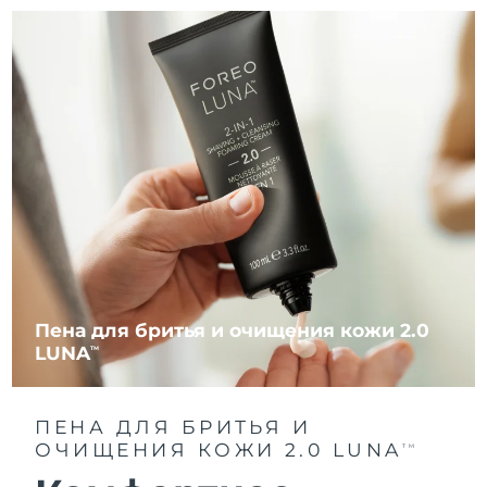
Пена для бритья и очищения кожи 2.0
LUNA
TM
ПЕНА ДЛЯ БРИТЬЯ И
ОЧИЩЕНИЯ КОЖИ 2.0 LUNA
TM