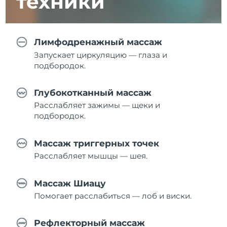
техники
Лимфодренажный массаж
Запускает циркуляцию — глаза и
подбородок.
Глубокотканный массаж
Расслабляет зажимы — щеки и
подбородок.
Массаж триггерных точек
Расслабляет мышцы — шея.
Массаж Шиацу
Помогает расслабиться — лоб и виски.
Рефлекторный массаж