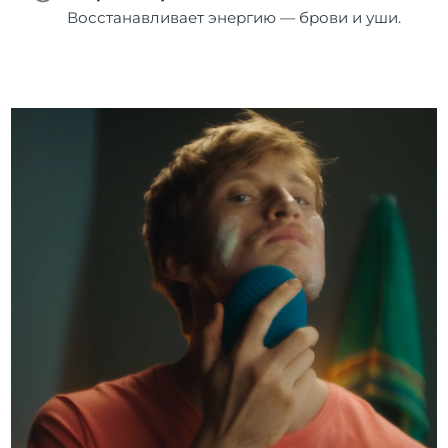
Восстанавливает энергию — брови и уши.