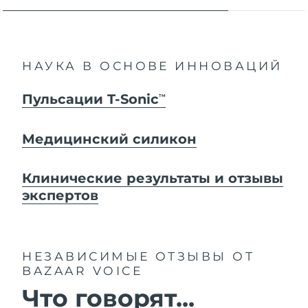
НАУКА В ОСНОВЕ ИННОВАЦИЙ
Пульсации T-Sonic
TM
Медицинский силикон
Клинические результаты и отзывы
экспертов
НЕЗАВИСИМЫЕ ОТЗЫВЫ
ОТ
BAZAAR VOICE
Что говорят...