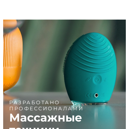
РАЗРАБОТАНО
ПРОФЕССИОНАЛАМИ
Массажные