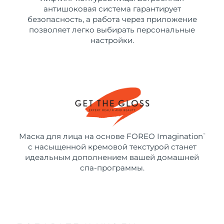
антишоковая система гарантирует
безопасность, а работа через приложение
позволяет легко выбирать персональные
настройки.
Маска для лица на основе FOREO Imagination
™
с насыщенной кремовой текстурой станет
идеальным дополнением вашей домашней
спа-программы.