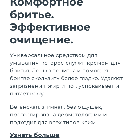
Комфортное
бритье.
Эффективное
очищение.
Универсальное средством для
умывания, которое служит кремом для
бритья. Лешко пенится и помогает
бритве скользить более гладко. Удаляет
загрязнения, жир и пот, успокаивает и
питает кожу.
Веганская, этичная, без отдушек,
протестирована дерматологами и
подходит для всех типов кожи.
Узнать больше