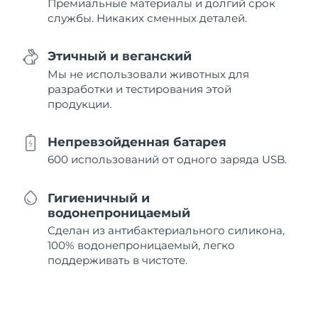
Премиальные материалы и долгий срок
службы. Никаких сменных деталей.
Этичный и веганский
Мы не использовали животных для
разработки и тестирования этой
продукции.
Непревзойденная батарея
600 использований от одного заряда USB.
Гигиеничный и
водонепроницаемый
Сделан из антибактериального силикона,
100% водонепроницаемый, легко
поддерживать в чистоте.