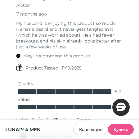
LUNA™ 4 MEN
Коллекция
Купить