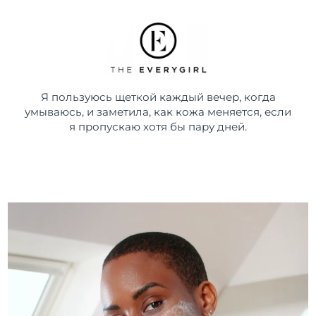
Я пользуюсь щеткой каждый вечер, когда
умываюсь, и заметила, как кожа меняется, если
я пропускаю хотя бы пару дней.