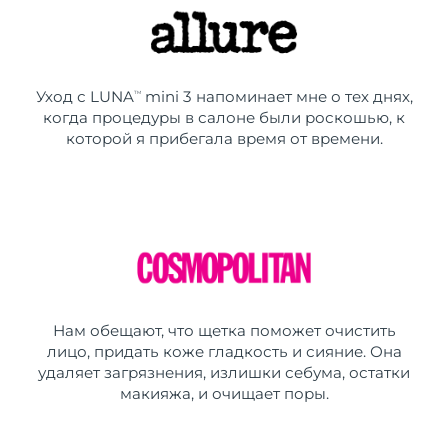
Уход с LUNA
mini 3 напоминает мне о тех днях,
TM
когда процедуры в салоне были роскошью, к
которой я прибегала время от времени.
Нам обещают, что щетка поможет очистить
лицо, придать коже гладкость и сияние. Она
удаляет загрязнения, излишки себума, остатки
макияжа, и очищает поры.