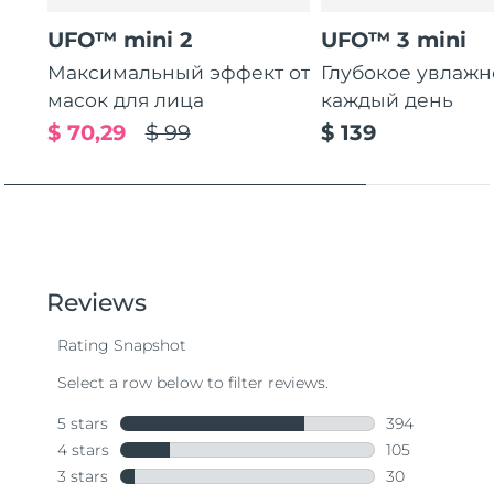
UFO™ mini 2
UFO™ 3 mini
Максимальный эффект от
Глубокое увлаж
масок для лица
каждый день
$ 70,29
$ 99
$ 139