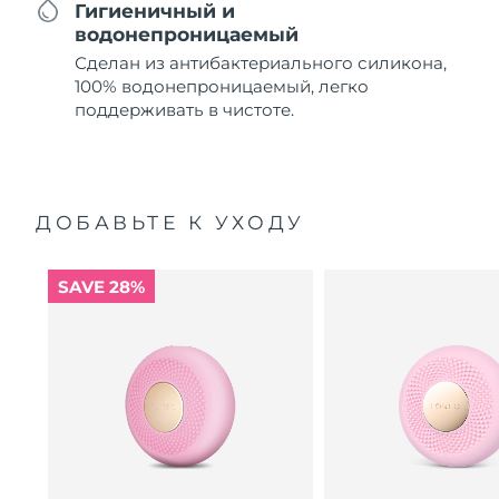
Гигиеничный и
водонепроницаемый
Сделан из антибактериального силикона,
100% водонепроницаемый, легко
поддерживать в чистоте.
ДОБАВЬТЕ К УХОДУ
SAVE 28%