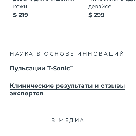
кожи
девайсе
$ 219
$ 299
НАУКА В ОСНОВЕ ИННОВАЦИЙ
Пульсации T-Sonic
TM
Клинические результаты и отзывы
экспертов
В МЕДИА