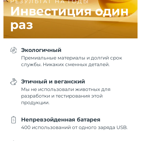
РЕЗУЛЬТАТ НА ГОДЫ
Инвестиция один
раз
Экологичный
Премиальные материалы и долгий срок
службы. Никаких сменных деталей.
Этичный и веганский
Мы не использовали животных для
разработки и тестирования этой
продукции.
Непревзойденная батарея
400 использований от одного заряда USB.