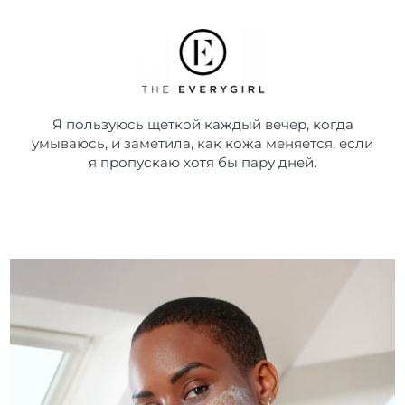
Я пользуюсь щеткой каждый вечер, когда
умываюсь, и заметила, как кожа меняется, если
я пропускаю хотя бы пару дней.