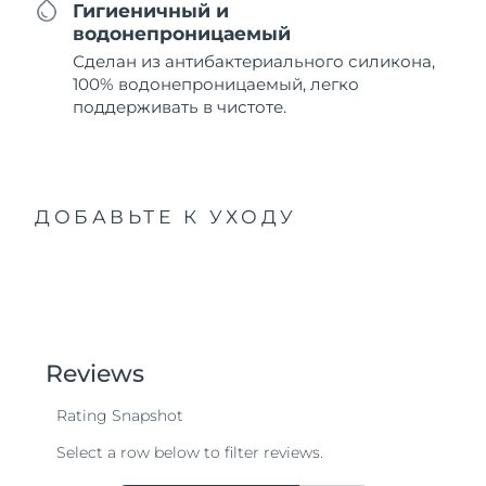
Гигиеничный и
водонепроницаемый
Сделан из антибактериального силикона,
100% водонепроницаемый, легко
поддерживать в чистоте.
ДОБАВЬТЕ К УХОДУ