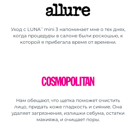
Уход с LUNA
mini 3 напоминает мне о тех днях,
TM
когда процедуры в салоне были роскошью, к
которой я прибегала время от времени.
Нам обещают, что щетка поможет очистить
лицо, придать коже гладкость и сияние. Она
удаляет загрязнения, излишки себума, остатки
макияжа, и очищает поры.