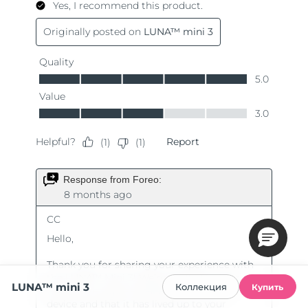
LUNA™ mini 3
Коллекция
Купить