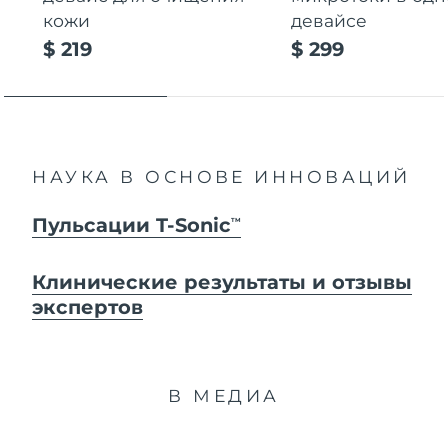
кожи
девайсе
$ 219
$ 299
НАУКА В ОСНОВЕ ИННОВАЦИЙ
Пульсации T-Sonic
TM
Клинические результаты и отзывы
экспертов
В МЕДИА