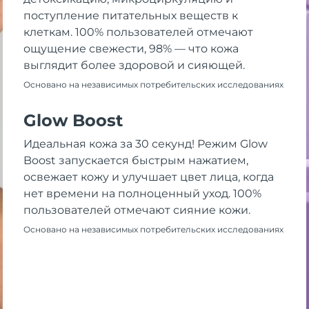
поступление питательных веществ к
клеткам. 100% пользователей отмечают
ощущение свежести, 98% — что кожа
выглядит более здоровой и сияющей.
Основано на независимых потребительских исследованиях
Glow Boost
Идеальная кожа за 30 секунд! Режим Glow
Boost запускается быстрым нажатием,
освежает кожу и улучшает цвет лица, когда
нет времени на полноценный уход. 100%
пользователей отмечают сияние кожи.
Основано на независимых потребительских исследованиях