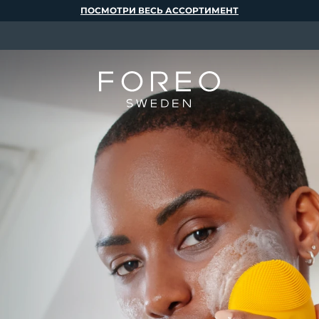
ПОСМОТРИ ВЕСЬ АССОРТИМЕНТ