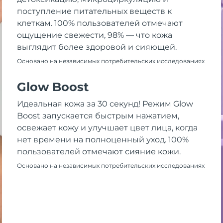
поступление питательных веществ к
клеткам. 100% пользователей отмечают
ощущение свежести, 98% — что кожа
выглядит более здоровой и сияющей.
Основано на независимых потребительских исследованиях
Glow Boost
Идеальная кожа за 30 секунд! Режим Glow
Boost запускается быстрым нажатием,
освежает кожу и улучшает цвет лица, когда
нет времени на полноценный уход. 100%
пользователей отмечают сияние кожи.
Основано на независимых потребительских исследованиях