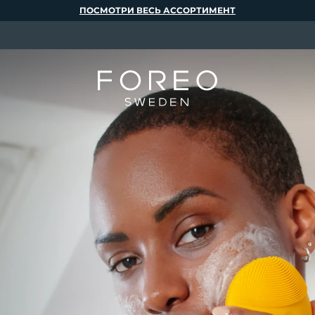
ПОСМОТРИ ВЕСЬ АССОРТИМЕНТ