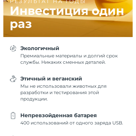
РЕЗУЛЬТАТ НА ГОДЫ
Инвестиция один
раз
Экологичный
Премиальные материалы и долгий срок
службы. Никаких сменных деталей.
Этичный и веганский
Мы не использовали животных для
разработки и тестирования этой
продукции.
Непревзойденная батарея
400 использований от одного заряда USB.