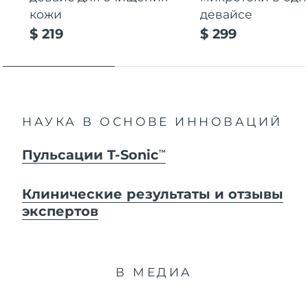
кожи
девайсе
$ 219
$ 299
НАУКА В ОСНОВЕ ИННОВАЦИЙ
Пульсации T-Sonic
TM
Клинические результаты и отзывы
экспертов
В МЕДИА