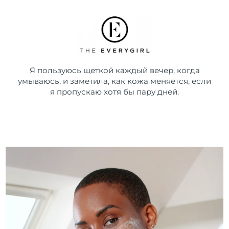
Я пользуюсь щеткой каждый вечер, когда
умываюсь, и заметила, как кожа меняется, если
я пропускаю хотя бы пару дней.