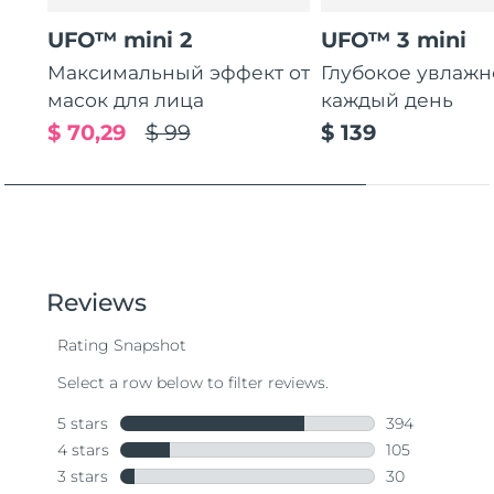
UFO™ mini 2
UFO™ 3 mini
Максимальный эффект от
Глубокое увлаж
масок для лица
каждый день
$ 70,29
$ 99
$ 139