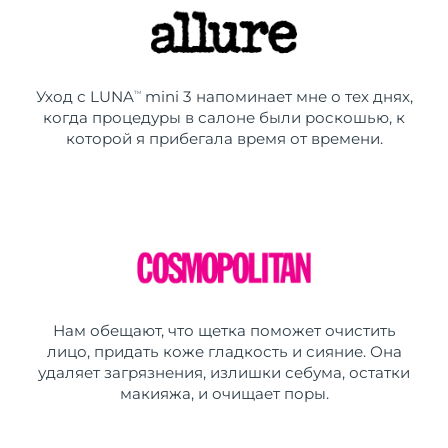
Уход с LUNA
mini 3 напоминает мне о тех днях,
TM
когда процедуры в салоне были роскошью, к
которой я прибегала время от времени.
Нам обещают, что щетка поможет очистить
лицо, придать коже гладкость и сияние. Она
удаляет загрязнения, излишки себума, остатки
макияжа, и очищает поры.