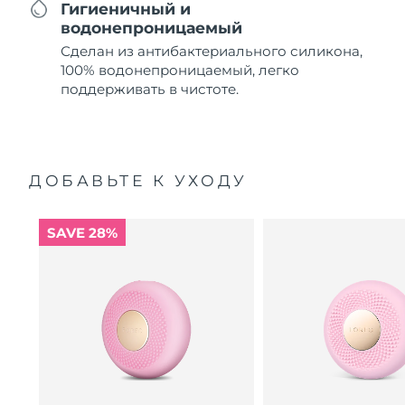
Гигиеничный и
водонепроницаемый
Сделан из антибактериального силикона,
100% водонепроницаемый, легко
поддерживать в чистоте.
ДОБАВЬТЕ К УХОДУ
SAVE 28%