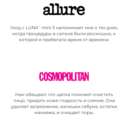
Уход с LUNA
mini 3 напоминает мне о тех днях,
TM
когда процедуры в салоне были роскошью, к
которой я прибегала время от времени.
Нам обещают, что щетка поможет очистить
лицо, придать коже гладкость и сияние. Она
удаляет загрязнения, излишки себума, остатки
макияжа, и очищает поры.