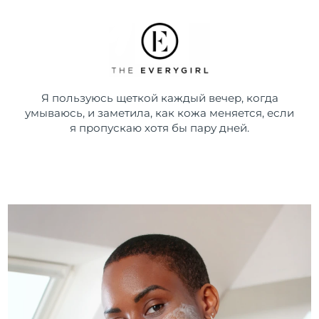
Я пользуюсь щеткой каждый вечер, когда
умываюсь, и заметила, как кожа меняется, если
я пропускаю хотя бы пару дней.