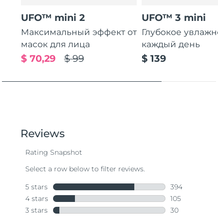
UFO™ mini 2
UFO™ 3 mini
Максимальный эффект от
Глубокое увлаж
масок для лица
каждый день
$ 70,29
$ 99
$ 139