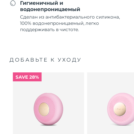
Гигиеничный и
водонепроницаемый
Сделан из антибактериального силикона,
100% водонепроницаемый, легко
поддерживать в чистоте.
ДОБАВЬТЕ К УХОДУ
SAVE 28%