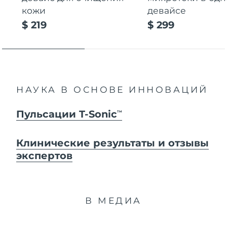
кожи
девайсе
$ 219
$ 299
НАУКА В ОСНОВЕ ИННОВАЦИЙ
Пульсации T-Sonic
TM
Клинические результаты и отзывы
экспертов
В МЕДИА