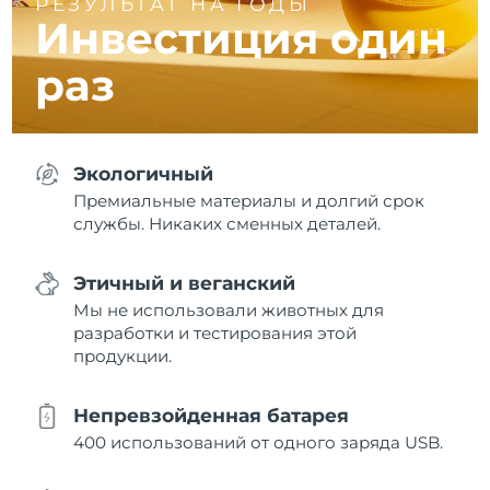
РЕЗУЛЬТАТ НА ГОДЫ
Инвестиция один
раз
Экологичный
Премиальные материалы и долгий срок
службы. Никаких сменных деталей.
Этичный и веганский
Мы не использовали животных для
разработки и тестирования этой
продукции.
Непревзойденная батарея
400 использований от одного заряда USB.