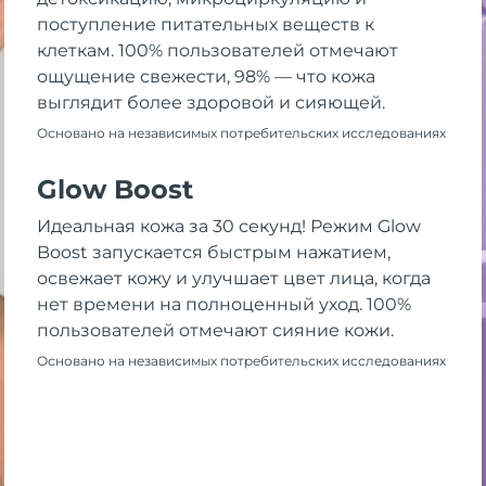
поступление питательных веществ к
клеткам. 100% пользователей отмечают
ощущение свежести, 98% — что кожа
выглядит более здоровой и сияющей.
Основано на независимых потребительских исследованиях
Glow Boost
Идеальная кожа за 30 секунд! Режим Glow
Boost запускается быстрым нажатием,
освежает кожу и улучшает цвет лица, когда
нет времени на полноценный уход. 100%
пользователей отмечают сияние кожи.
Основано на независимых потребительских исследованиях