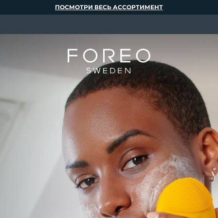
ПОСМОТРИ ВЕСЬ АССОРТИМЕНТ