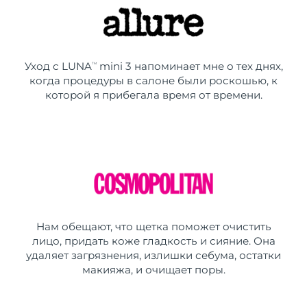
Уход с LUNA
mini 3 напоминает мне о тех днях,
TM
когда процедуры в салоне были роскошью, к
которой я прибегала время от времени.
Нам обещают, что щетка поможет очистить
лицо, придать коже гладкость и сияние. Она
удаляет загрязнения, излишки себума, остатки
макияжа, и очищает поры.