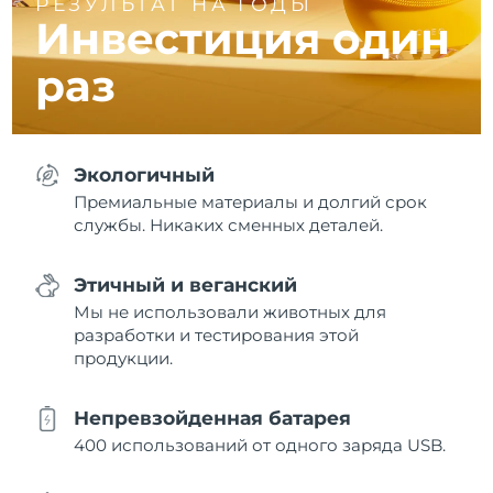
РЕЗУЛЬТАТ НА ГОДЫ
Инвестиция один
раз
Экологичный
Премиальные материалы и долгий срок
службы. Никаких сменных деталей.
Этичный и веганский
Мы не использовали животных для
разработки и тестирования этой
продукции.
Непревзойденная батарея
400 использований от одного заряда USB.