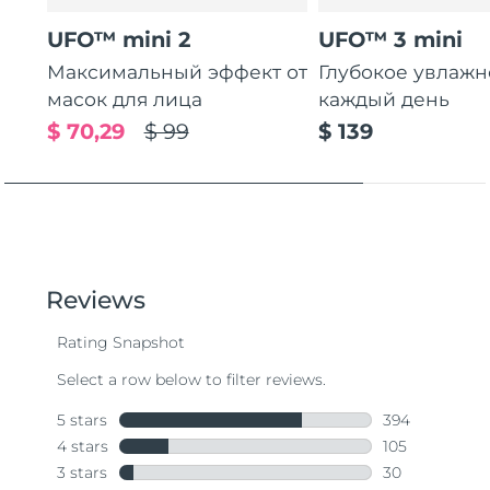
UFO™ mini 2
UFO™ 3 mini
Максимальный эффект от
Глубокое увлаж
масок для лица
каждый день
$ 70,29
$ 99
$ 139