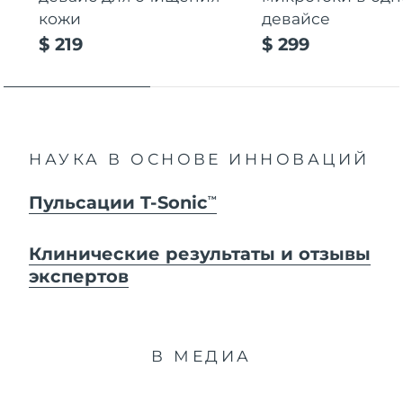
кожи
девайсе
$ 219
$ 299
НАУКА В ОСНОВЕ ИННОВАЦИЙ
Пульсации T-Sonic
TM
Клинические результаты и отзывы
экспертов
В МЕДИА