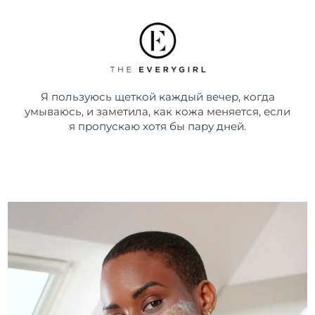
Я пользуюсь щеткой каждый вечер, когда
умываюсь, и заметила, как кожа меняется, если
я пропускаю хотя бы пару дней.