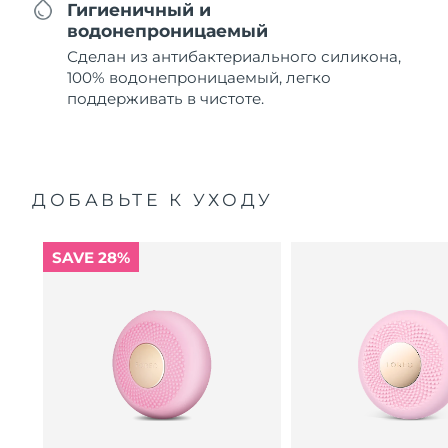
Гигиеничный и
водонепроницаемый
Сделан из антибактериального силикона,
100% водонепроницаемый, легко
поддерживать в чистоте.
ДОБАВЬТЕ К УХОДУ
SAVE 28%