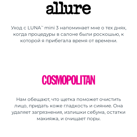
Уход с LUNA
mini 3 напоминает мне о тех днях,
TM
когда процедуры в салоне были роскошью, к
которой я прибегала время от времени.
Нам обещают, что щетка поможет очистить
лицо, придать коже гладкость и сияние. Она
удаляет загрязнения, излишки себума, остатки
макияжа, и очищает поры.