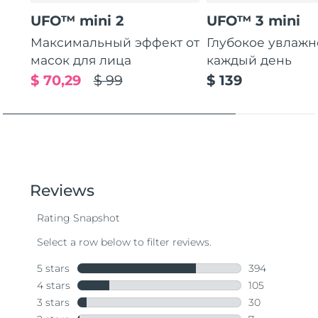
UFO™ mini 2
UFO™ 3 mini
Максимальный эффект от
Глубокое увлаж
масок для лица
каждый день
$ 70,29
$ 99
$ 139