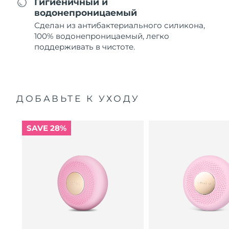
Гигиеничный и
водонепроницаемый
Сделан из антибактериального силикона,
100% водонепроницаемый, легко
поддерживать в чистоте.
ДОБАВЬТЕ К УХОДУ
SAVE 28%