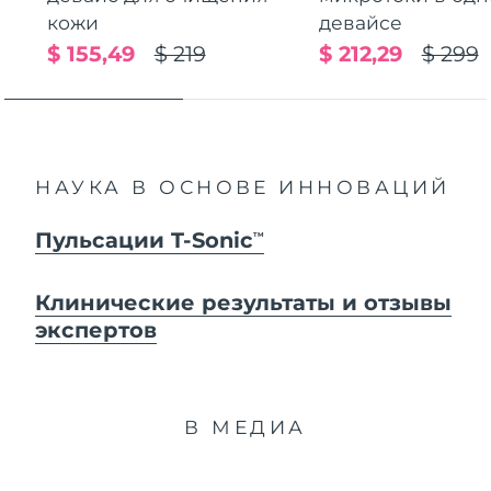
кожи
девайсе
$ 155,49
$ 219
$ 212,29
$ 299
НАУКА В ОСНОВЕ ИННОВАЦИЙ
Пульсации T-Sonic
TM
Клинические результаты и отзывы
экспертов
В МЕДИА