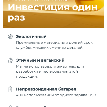
Инвестиция один
раз
Экологичный
Премиальные материалы и долгий срок
службы. Никаких сменных деталей.
Этичный и веганский
Мы не использовали животных для
разработки и тестирования этой
продукции.
Непревзойденная батарея
400 использований от одного заряда USB.