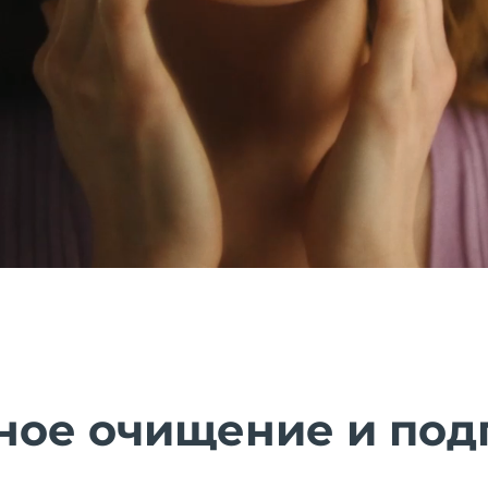
ное очищение и под