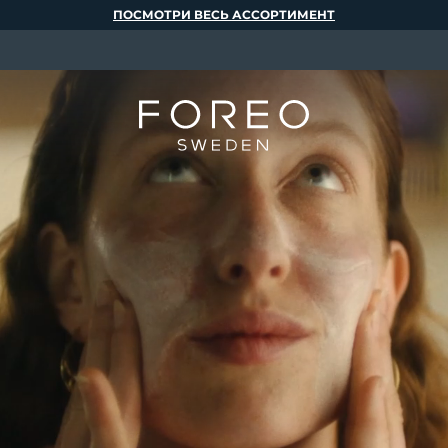
ПОСМОТРИ ВЕСЬ АССОРТИМЕНТ