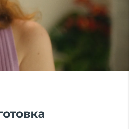
готовка