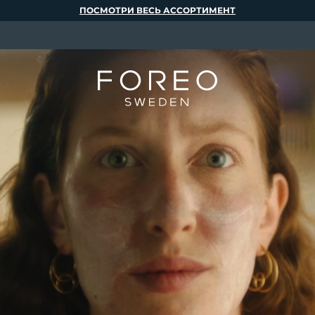
ПОСМОТРИ ВЕСЬ АССОРТИМЕНТ