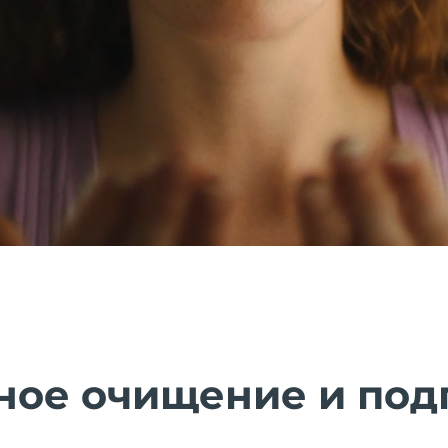
ное очищение и под