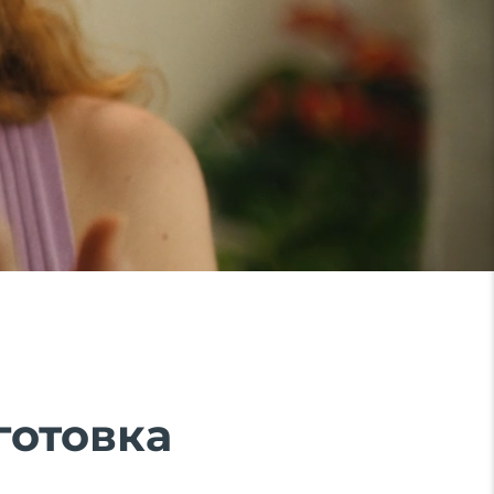
готовка