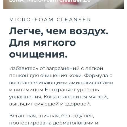
MICRO-FOAM CLEANSER
Легче, чем воздух.
Для мягкого
очищения.
Избавьтесь от загрязнений с легкой
пенкой для очищения кожи. Формула с
восстанавливающими аминокислотами
и витамином Е сохраняет уровень
увлажнения. Кожа становится мягкой,
выглядит сияющей и здоровой.
Веганская, этичная, без отдушек,
протестирована дерматологами и