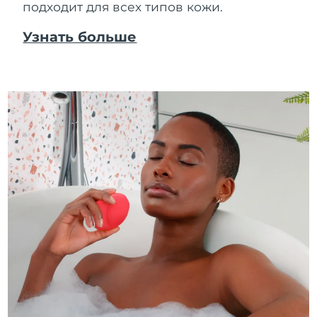
подходит для всех типов кожи.
Узнать больше