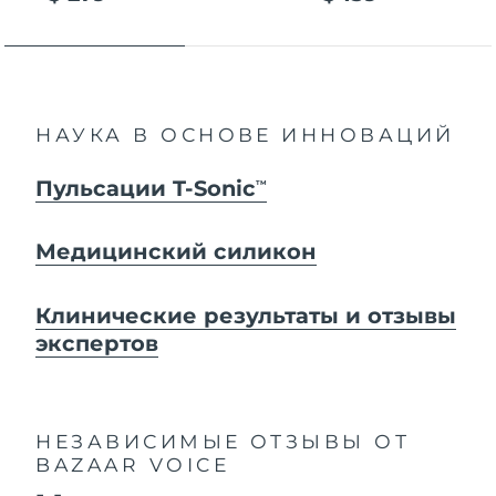
НАУКА В ОСНОВЕ ИННОВАЦИЙ
Пульсации T-Sonic
TM
Медицинский силикон
Клинические результаты и отзывы
экспертов
НЕЗАВИСИМЫЕ ОТЗЫВЫ
ОТ
BAZAAR VOICE