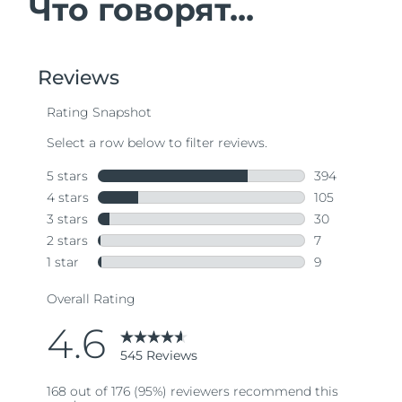
Что говорят...