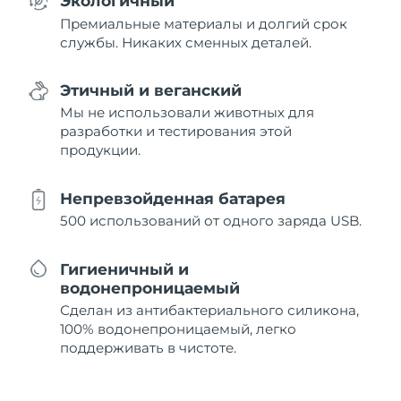
Экологичный
Премиальные материалы и долгий срок
службы. Никаких сменных деталей.
Этичный и веганский
Мы не использовали животных для
разработки и тестирования этой
продукции.
Непревзойденная батарея
500 использований от одного заряда USB.
Гигиеничный и
водонепроницаемый
Сделан из антибактериального силикона,
100% водонепроницаемый, легко
поддерживать в чистоте.