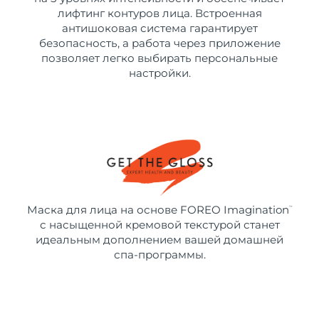
лифтинг контуров лица. Встроенная
антишоковая система гарантирует
безопасность, а работа через приложение
позволяет легко выбирать персональные
настройки.
Маска для лица на основе FOREO Imagination
™
с насыщенной кремовой текстурой станет
идеальным дополнением вашей домашней
спа-программы.