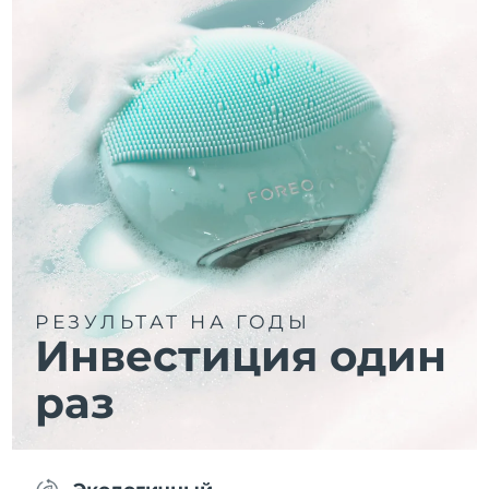
РЕЗУЛЬТАТ НА ГОДЫ
Инвестиция один
раз