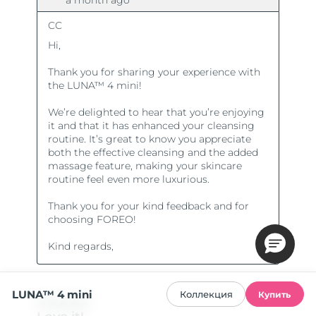
LUNA™ 4 mini
Коллекция
Купить