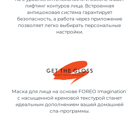
лифтинг контуров лица. Встроенная
антишоковая система гарантирует
безопасность, а работа через приложение
позволяет легко выбирать персональные
настройки.
Маска для лица на основе FOREO Imagination
™
с насыщенной кремовой текстурой станет
идеальным дополнением вашей домашней
спа-программы.