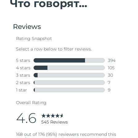
Что говорят...