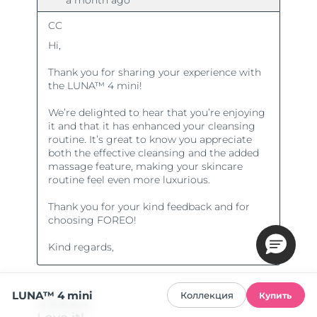
LUNA™ 4 mini
Коллекция
Купить