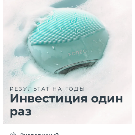
РЕЗУЛЬТАТ НА ГОДЫ
Инвестиция один
раз