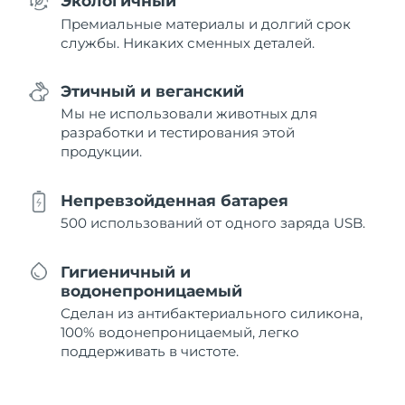
Экологичный
Премиальные материалы и долгий срок
службы. Никаких сменных деталей.
Этичный и веганский
Мы не использовали животных для
разработки и тестирования этой
продукции.
Непревзойденная батарея
500 использований от одного заряда USB.
Гигиеничный и
водонепроницаемый
Сделан из антибактериального силикона,
100% водонепроницаемый, легко
поддерживать в чистоте.