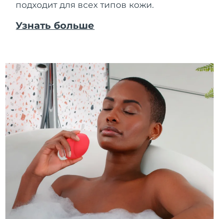
подходит для всех типов кожи.
Узнать больше