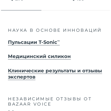
НАУКА В ОСНОВЕ ИННОВАЦИЙ
Пульсации T-Sonic
TM
Медицинский силикон
Клинические результаты и отзывы
экспертов
НЕЗАВИСИМЫЕ ОТЗЫВЫ
ОТ
BAZAAR VOICE