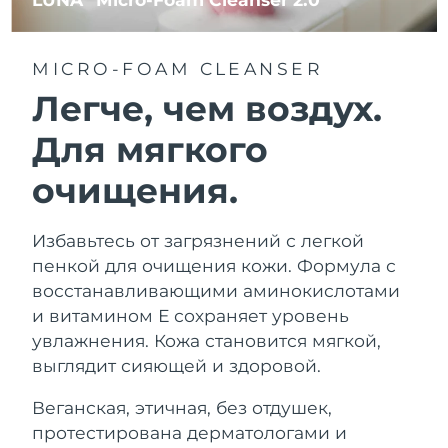
MICRO-FOAM CLEANSER
Легче, чем воздух.
Для мягкого
очищения.
Избавьтесь от загрязнений с легкой
пенкой для очищения кожи. Формула с
восстанавливающими аминокислотами
и витамином Е сохраняет уровень
увлажнения. Кожа становится мягкой,
выглядит сияющей и здоровой.
Веганская, этичная, без отдушек,
протестирована дерматологами и