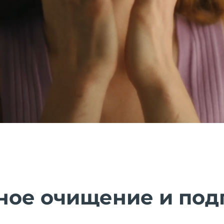
ное очищение и под