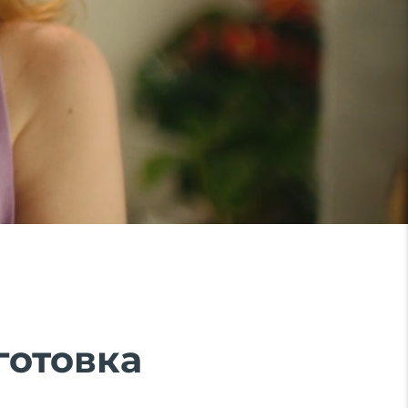
готовка