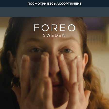
ПОСМОТРИ ВЕСЬ АССОРТИМЕНТ