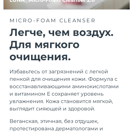
MICRO-FOAM CLEANSER
Легче, чем воздух.
Для мягкого
очищения.
Избавьтесь от загрязнений с легкой
пенкой для очищения кожи. Формула с
восстанавливающими аминокислотами
и витамином Е сохраняет уровень
увлажнения. Кожа становится мягкой,
выглядит сияющей и здоровой.
Веганская, этичная, без отдушек,
протестирована дерматологами и