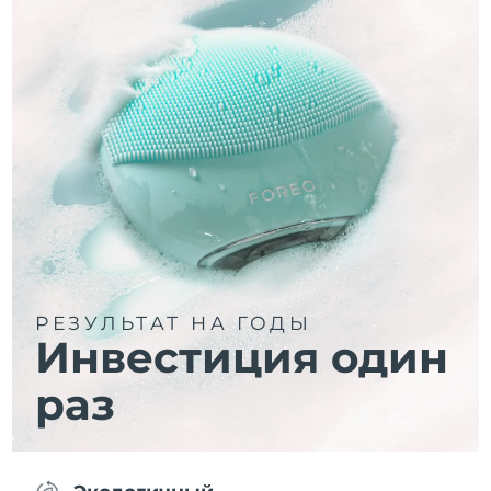
РЕЗУЛЬТАТ НА ГОДЫ
Инвестиция один
раз