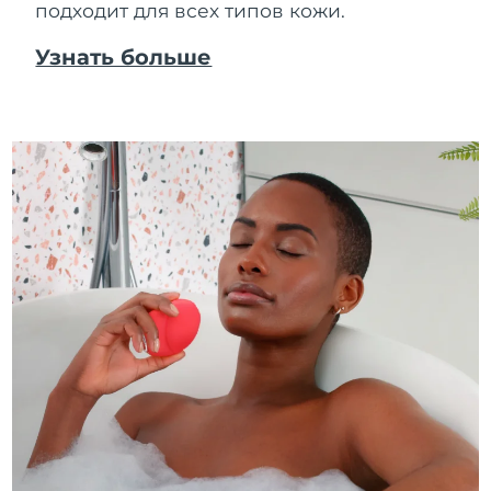
подходит для всех типов кожи.
Узнать больше