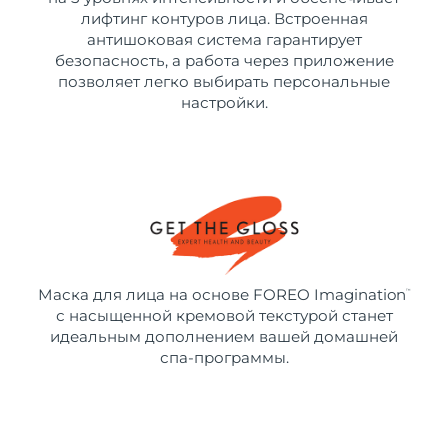
лифтинг контуров лица. Встроенная
антишоковая система гарантирует
безопасность, а работа через приложение
позволяет легко выбирать персональные
настройки.
Маска для лица на основе FOREO Imagination
™
с насыщенной кремовой текстурой станет
идеальным дополнением вашей домашней
спа-программы.