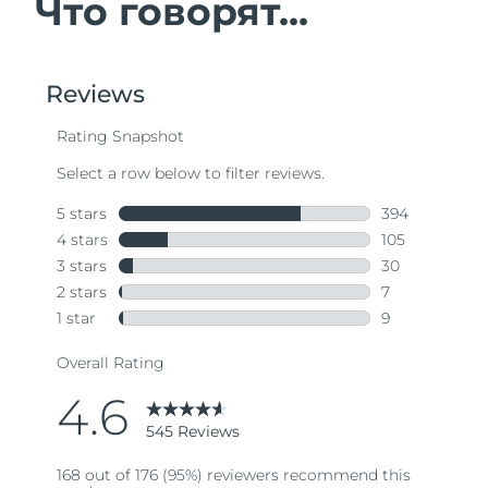
Что говорят...