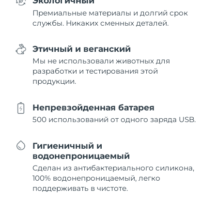
Экологичный
Премиальные материалы и долгий срок
службы. Никаких сменных деталей.
Этичный и веганский
Мы не использовали животных для
разработки и тестирования этой
продукции.
Непревзойденная батарея
500 использований от одного заряда USB.
Гигиеничный и
водонепроницаемый
Сделан из антибактериального силикона,
100% водонепроницаемый, легко
поддерживать в чистоте.