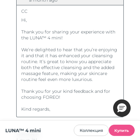
LUNA™ 4 mini
Коллекция
Купить