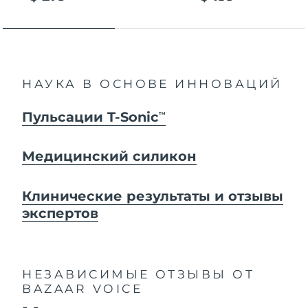
НАУКА В ОСНОВЕ ИННОВАЦИЙ
Пульсации T-Sonic
TM
Медицинский силикон
Клинические результаты и отзывы
экспертов
НЕЗАВИСИМЫЕ ОТЗЫВЫ
ОТ
BAZAAR VOICE